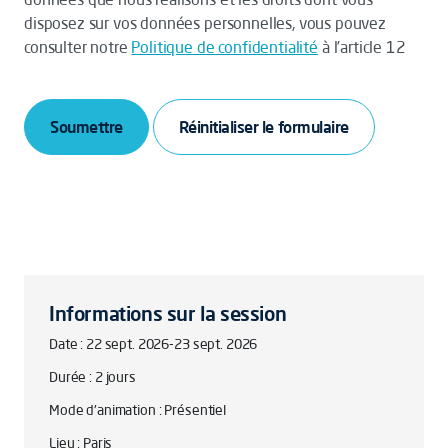
disposez sur vos données personnelles, vous pouvez
consulter notre
Politique de confidentialité
à l’article 12
Soumettre
Informations sur la session
Date : 22 sept. 2026-23 sept. 2026
Durée : 2 jours
Mode d'animation : Présentiel
Lieu : Paris