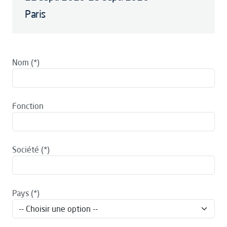
Paris
Nom
Fonction
Société
Pays