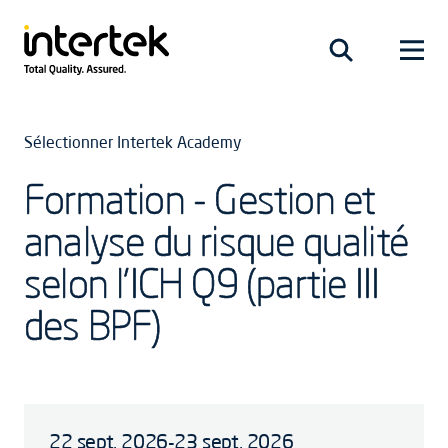
Sélectionner Intertek Academy
Formation - Gestion et
analyse du risque qualité
selon l’ICH Q9 (partie III
des BPF)
22 sept. 2026-23 sept. 2026