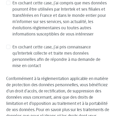
En cochant cette case, j’ai compris que mes données
pourront être utilisées par Intertek et ses filiales et
transférées en France et dans le monde entier pour
m’informer sur ses services, son actualité, les
évolutions règlementaires ou toutes autres
informations susceptibles de vous intéresser
En cochant cette case, j’ai pris connaissance
qu’Intertek collecte et traite mes données
personnelles afin de répondre à ma demande de
mise en contact
Conformément à la réglementation applicable en matière
de protection des données personnelles, vous bénéficiez
d’un droit d’accès, de rectification, de suppression des
données vous concernant, ainsi que des droits de
limitation et d’opposition au traitement et à la portabilité
de vos données. Pour en savoir plus sur les traitements de
données que nous réalisons et les droits dont vous