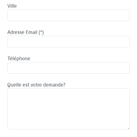
Ville
Adresse Email
Téléphone
Quelle est votre demande?