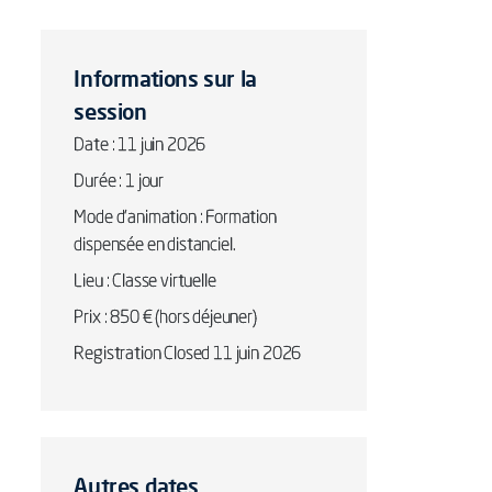
Informations sur la
session
Date : 11 juin 2026
Durée : 1 jour
Mode d'animation : Formation
dispensée en distanciel.
Lieu : Classe virtuelle
Prix : 850 € (hors déjeuner)
Registration Closed 11 juin 2026
Autres dates