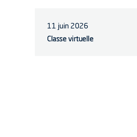
11 juin 2026
Classe virtuelle