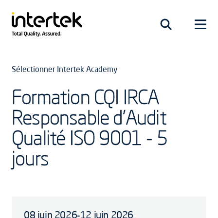
Sélectionner Intertek Academy
Formation CQI IRCA
Responsable d'Audit
Qualité ISO 9001 - 5
jours
08 juin 2026-12 juin 2026