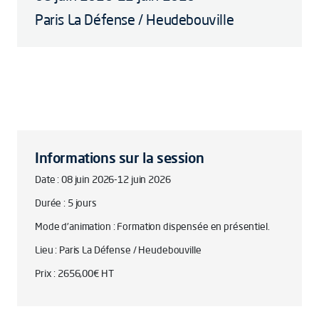
Paris La Défense / Heudebouville
Informations sur la session
Date : 08 juin 2026-12 juin 2026
Durée : 5 jours
Mode d'animation : Formation dispensée en présentiel.
Lieu : Paris La Défense / Heudebouville
Prix : 2656,00€ HT