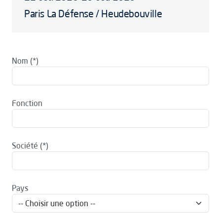
Paris La Défense / Heudebouville
Nom
Fonction
Société
Pays