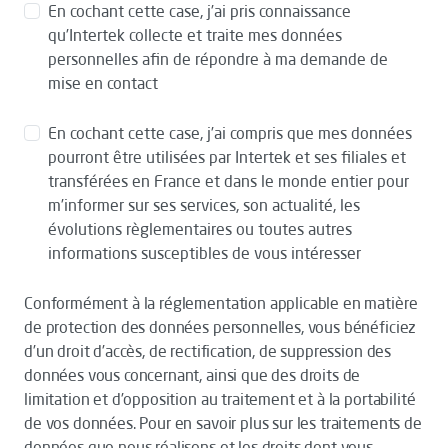
En cochant cette case, j’ai pris connaissance
qu’Intertek collecte et traite mes données
personnelles afin de répondre à ma demande de
mise en contact
En cochant cette case, j’ai compris que mes données
pourront être utilisées par Intertek et ses filiales et
transférées en France et dans le monde entier pour
m’informer sur ses services, son actualité, les
évolutions règlementaires ou toutes autres
informations susceptibles de vous intéresser
Conformément à la réglementation applicable en matière
de protection des données personnelles, vous bénéficiez
d’un droit d’accès, de rectification, de suppression des
données vous concernant, ainsi que des droits de
limitation et d’opposition au traitement et à la portabilité
de vos données. Pour en savoir plus sur les traitements de
données que nous réalisons et les droits dont vous