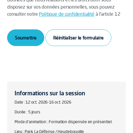
disposez sur vos données personnelles, vous pouvez
consulter notre
Politique de confidentialité
à l’article 12
Soumettre
Informations sur la session
Date : 12 oct. 2026-16 oct. 2026
Durée : 5 jours
Mode d'animation : Formation dispensée en présentiel.
Lieu : Paris La Défense / Heudebouville