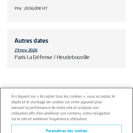
Prix : 2656,00€ HT
Autres dates
23 nov. 2026
Paris La Défense / Heudebouville
En cliquant sur « Accepter tous les cookies », vous acceptez le
dépôt et le stockage de cookies sur votre appareil pour
mesurer la performance de notre site et analyser son
Mentions légales
Conditions générales
utilisation afin d’en améliorer son contenu, votre navigation
sur le site et améliorer l’expérience utilisateur.
Données personnelles
Paramètres des cookies