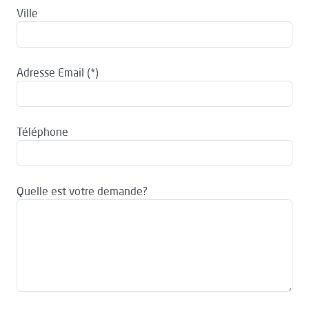
Ville
Adresse Email
Téléphone
Quelle est votre demande?