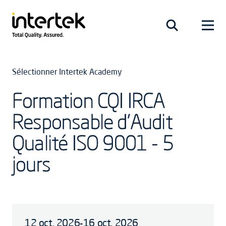
Sélectionner Intertek Academy
Formation CQI IRCA
Responsable d'Audit
Qualité ISO 9001 - 5
jours
12 oct. 2026-16 oct. 2026