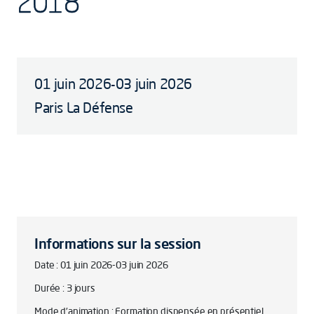
2018
01 juin 2026-03 juin 2026
Paris La Défense
Informations sur la session
Date : 01 juin 2026-03 juin 2026
Durée : 3 jours
Mode d'animation : Formation dispensée en présentiel.