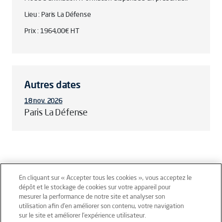
Lieu : Paris La Défense
Prix : 1964,00€ HT
Autres dates
18 nov. 2026
Paris La Défense
En cliquant sur « Accepter tous les cookies », vous acceptez le
dépôt et le stockage de cookies sur votre appareil pour
mesurer la performance de notre site et analyser son
Mentions légales
Conditions générales
utilisation afin d’en améliorer son contenu, votre navigation
sur le site et améliorer l’expérience utilisateur.