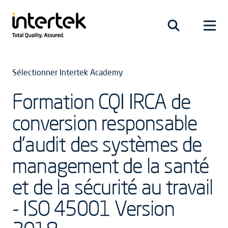
Sélectionner Intertek Academy
Formation CQI IRCA de
conversion responsable
d'audit des systèmes de
management de la santé
et de la sécurité au travail
- ISO 45001 Version