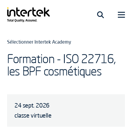
Sélectionner Intertek Academy
Formation - ISO 22716,
les BPF cosmétiques
24 sept. 2026
classe virtuelle