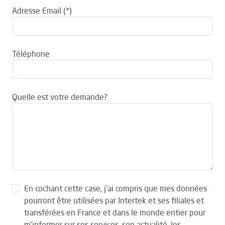
Adresse Email
Téléphone
Quelle est votre demande?
En cochant cette case, j’ai compris que mes données
pourront être utilisées par Intertek et ses filiales et
transférées en France et dans le monde entier pour
m’informer sur ses services, son actualité, les