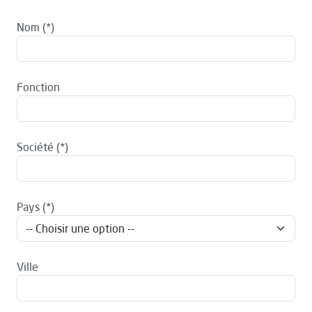
Nom
Fonction
Société
Pays
Ville