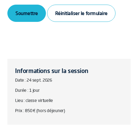
Soumettre
Informations sur la session
Date : 24 sept. 2026
Durée : 1 jour
Lieu : classe virtuelle
Prix : 850 € (hors déjeuner)