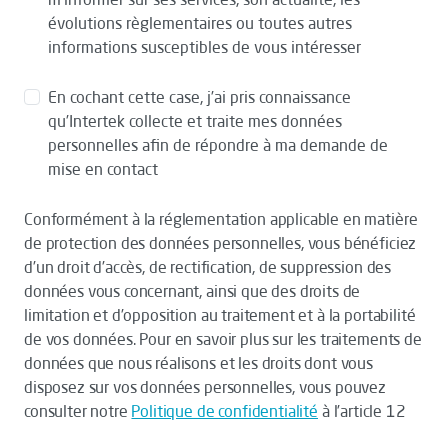
évolutions règlementaires ou toutes autres
informations susceptibles de vous intéresser
En cochant cette case, j’ai pris connaissance
qu’Intertek collecte et traite mes données
personnelles afin de répondre à ma demande de
mise en contact
Conformément à la réglementation applicable en matière
de protection des données personnelles, vous bénéficiez
d’un droit d’accès, de rectification, de suppression des
données vous concernant, ainsi que des droits de
limitation et d’opposition au traitement et à la portabilité
de vos données. Pour en savoir plus sur les traitements de
données que nous réalisons et les droits dont vous
disposez sur vos données personnelles, vous pouvez
consulter notre
Politique de confidentialité
à l’article 12