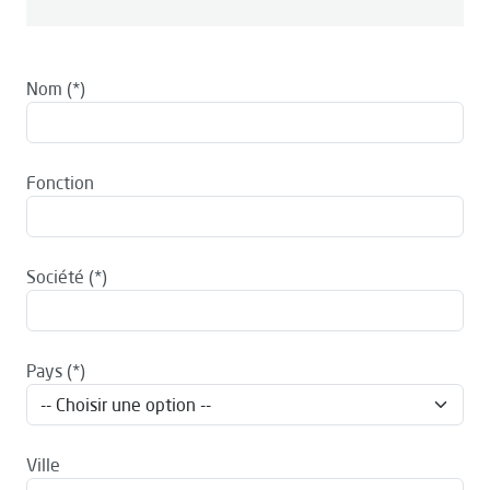
Nom
Fonction
Société
Pays
Ville