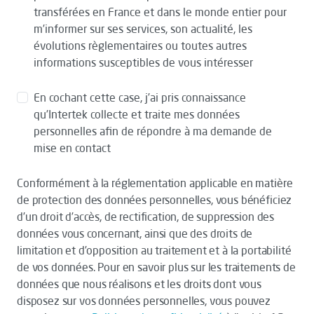
transférées en France et dans le monde entier pour
m’informer sur ses services, son actualité, les
évolutions règlementaires ou toutes autres
informations susceptibles de vous intéresser
En cochant cette case, j’ai pris connaissance
qu’Intertek collecte et traite mes données
personnelles afin de répondre à ma demande de
mise en contact
Conformément à la réglementation applicable en matière
de protection des données personnelles, vous bénéficiez
d’un droit d’accès, de rectification, de suppression des
données vous concernant, ainsi que des droits de
limitation et d’opposition au traitement et à la portabilité
de vos données. Pour en savoir plus sur les traitements de
données que nous réalisons et les droits dont vous
disposez sur vos données personnelles, vous pouvez