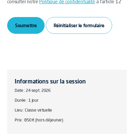
consulter notre
Politique de confidentialité
à l’article 12
Soumettre
Informations sur la session
Date : 24 sept. 2026
Durée : 1 jour
Lieu : Classe virtuelle
Prix : 850 € (hors déjeuner)