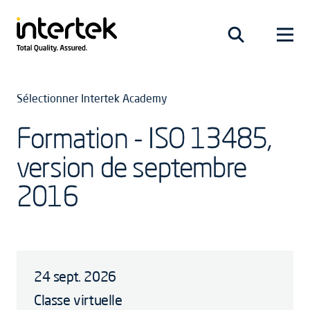
Sélectionner Intertek Academy
Formation - ISO 13485,
version de septembre
2016
24 sept. 2026
Classe virtuelle