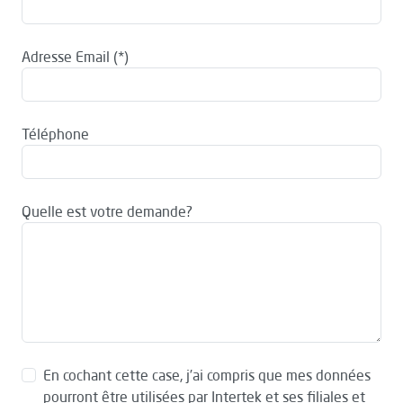
Adresse Email
Téléphone
Quelle est votre demande?
En cochant cette case, j’ai compris que mes données
pourront être utilisées par Intertek et ses filiales et