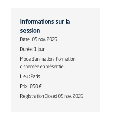
Informations sur la
session
Date : 05 nov. 2026
Durée : 1 jour
Mode d'animation : Formation
dispensée en présentiel.
Lieu : Paris
Prix : 850 €
Registration Closed 05 nov. 2026