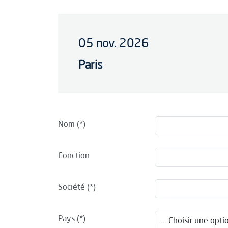
05 nov. 2026
Paris
Nom
Fonction
Société
Pays