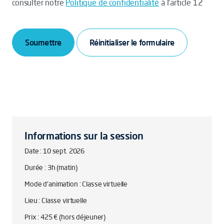
consulter notre
Politique de confidentialité
à l’article 12
Soumettre
Informations sur la session
Date : 10 sept. 2026
Durée : 3h (matin)
Mode d'animation : Classe virtuelle
Lieu : Classe virtuelle
Prix : 425 € (hors déjeuner)