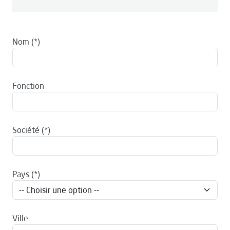
Nom
Fonction
Société
Pays
Ville