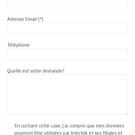
Adresse Email
Téléphone
Quelle est votre demande?
En cochant cette case, j’ai compris que mes données
pourront être utilisées par Intertek et ses filiales et