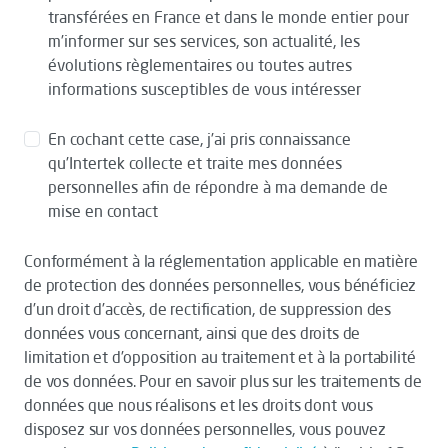
transférées en France et dans le monde entier pour
m’informer sur ses services, son actualité, les
évolutions règlementaires ou toutes autres
informations susceptibles de vous intéresser
En cochant cette case, j’ai pris connaissance
qu’Intertek collecte et traite mes données
personnelles afin de répondre à ma demande de
mise en contact
Conformément à la réglementation applicable en matière
de protection des données personnelles, vous bénéficiez
d’un droit d’accès, de rectification, de suppression des
données vous concernant, ainsi que des droits de
limitation et d’opposition au traitement et à la portabilité
de vos données. Pour en savoir plus sur les traitements de
données que nous réalisons et les droits dont vous
disposez sur vos données personnelles, vous pouvez