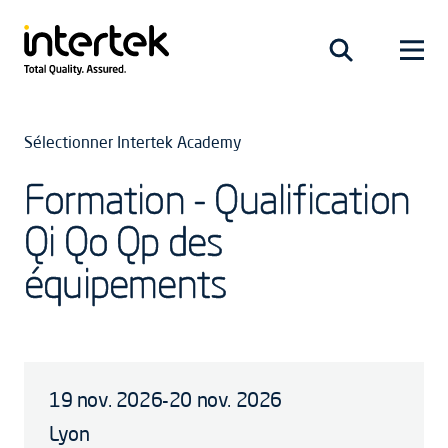
Sélectionner Intertek Academy
Formation - Qualification
Qi Qo Qp des
équipements
19 nov. 2026-20 nov. 2026
Lyon