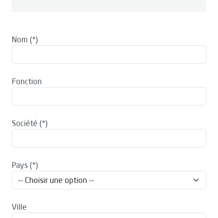
Nom
Fonction
Société
Pays
Ville