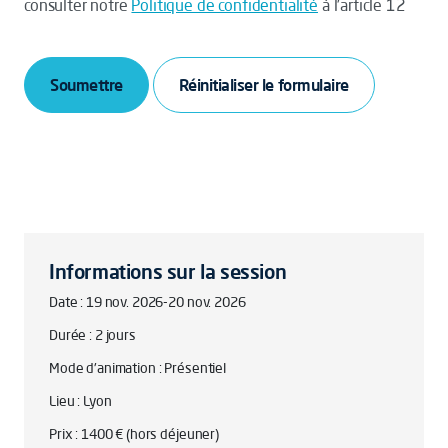
consulter notre
Politique de confidentialité
à l’article 12
Soumettre
Informations sur la session
Date : 19 nov. 2026-20 nov. 2026
Durée : 2 jours
Mode d'animation : Présentiel
Lieu : Lyon
Prix : 1400 € (hors déjeuner)