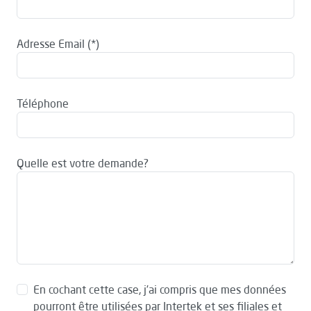
Adresse Email
Téléphone
Quelle est votre demande?
En cochant cette case, j’ai compris que mes données
pourront être utilisées par Intertek et ses filiales et