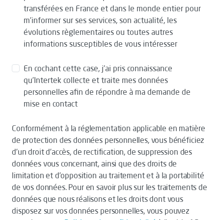
transférées en France et dans le monde entier pour
m’informer sur ses services, son actualité, les
évolutions règlementaires ou toutes autres
informations susceptibles de vous intéresser
En cochant cette case, j’ai pris connaissance
qu’Intertek collecte et traite mes données
personnelles afin de répondre à ma demande de
mise en contact
Conformément à la réglementation applicable en matière
de protection des données personnelles, vous bénéficiez
d’un droit d’accès, de rectification, de suppression des
données vous concernant, ainsi que des droits de
limitation et d’opposition au traitement et à la portabilité
de vos données. Pour en savoir plus sur les traitements de
données que nous réalisons et les droits dont vous
disposez sur vos données personnelles, vous pouvez