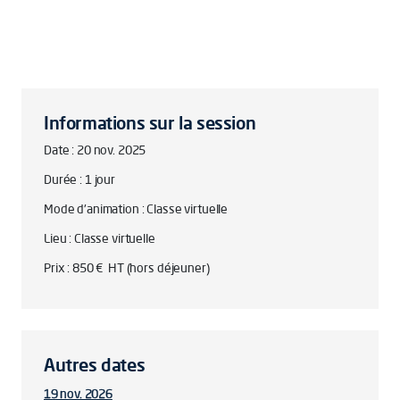
Informations sur la session
Date : 20 nov. 2025
Durée : 1 jour
Mode d'animation : Classe virtuelle
Lieu : Classe virtuelle
Prix : 850 € HT (hors déjeuner)
Autres dates
19 nov. 2026