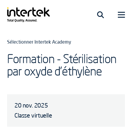
Sélectionner Intertek Academy
Formation - Stérilisation
par oxyde d’éthylène
20 nov. 2025
Classe virtuelle