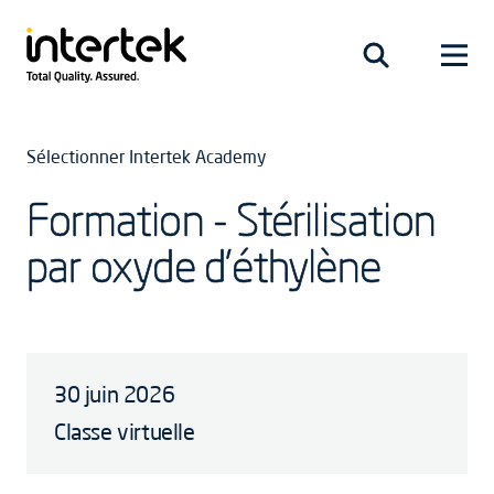
Sélectionner Intertek Academy
Formation - Stérilisation
par oxyde d’éthylène
30 juin 2026
Classe virtuelle