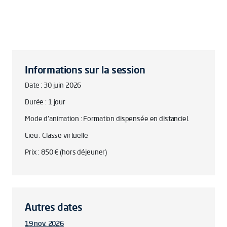
Informations sur la session
Date : 30 juin 2026
Durée : 1 jour
Mode d'animation : Formation dispensée en distanciel.
Lieu : Classe virtuelle
Prix : 850 € (hors déjeuner)
Autres dates
19 nov. 2026