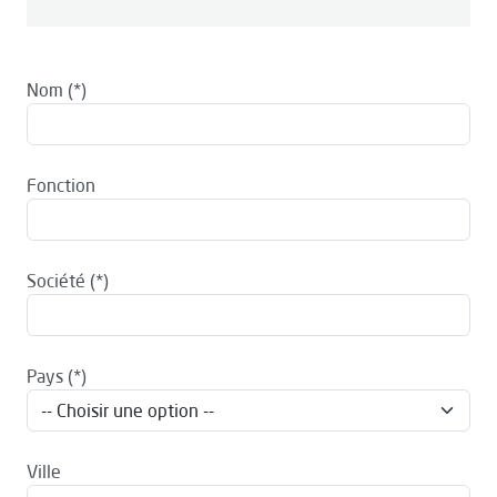
Nom
Fonction
Société
Pays
Ville