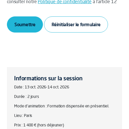
consulter notre
Politique de confidentialité
à l’article 12
Soumettre
Informations sur la session
Date : 13 oct. 2026-14 oct. 2026
Durée : 2 jours
Mode d'animation : Formation dispensée en présentiel.
Lieu : Paris
Prix : 1 400 € (hors déjeuner)