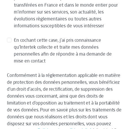
transférées en France et dans le monde entier pour
m’informer sur ses services, son actualité, les
évolutions règlementaires ou toutes autres
informations susceptibles de vous intéresser
En cochant cette case, j’ai pris connaissance
qu’Intertek collecte et traite mes données
personnelles afin de répondre à ma demande de
mise en contact
Conformément à la réglementation applicable en matière
de protection des données personnelles, vous bénéficiez
d’un droit d’accès, de rectification, de suppression des
données vous concernant, ainsi que des droits de
limitation et d’opposition au traitement et à la portabilité
de vos données. Pour en savoir plus sur les traitements de
données que nous réalisons et les droits dont vous
disposez sur vos données personnelles, vous pouvez