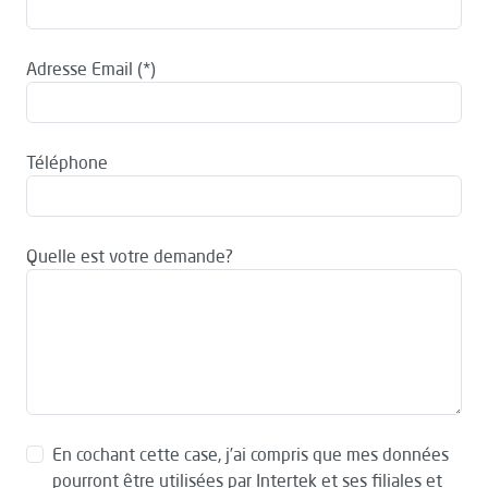
Adresse Email
Téléphone
Quelle est votre demande?
En cochant cette case, j’ai compris que mes données
pourront être utilisées par Intertek et ses filiales et