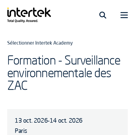
Sélectionner Intertek Academy
Formation - Surveillance
environnementale des
ZAC
13 oct. 2026-14 oct. 2026
Paris