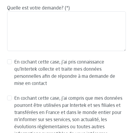
Quelle est votre demande?
En cochant cette case, j’ai pris connaissance
qu’Intertek collecte et traite mes données
personnelles afin de répondre à ma demande de
mise en contact
En cochant cette case, j’ai compris que mes données
pourront être utilisées par Intertek et ses filiales et
transférées en France et dans le monde entier pour
m’informer sur ses services, son actualité, les
évolutions règlementaires ou toutes autres