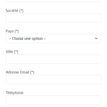
Société
Pays
Ville
Adresse Email
Téléphone