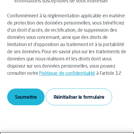
informations susceptibles de vous intéresser
Conformément à la réglementation applicable en matière
de protection des données personnelles, vous bénéficiez
d’un droit d’accès, de rectification, de suppression des
données vous concernant, ainsi que des droits de
limitation et d’opposition au traitement et à la portabilité
de vos données. Pour en savoir plus sur les traitements de
données que nous réalisons et les droits dont vous
disposez sur vos données personnelles, vous pouvez
consulter notre
Politique de confidentialité
à l’article 12
Soumettre