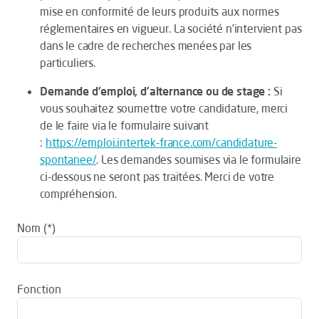
mise en conformité de leurs produits aux normes
réglementaires en vigueur. La société n’intervient pas
dans le cadre de recherches menées par les
particuliers.
Demande d'emploi, d'alternance ou de stage :
Si
vous souhaitez soumettre votre candidature, merci
de le faire via le formulaire suivant
:
https://emploi.intertek-france.com/candidature-
spontanee/
. Les demandes soumises via le formulaire
ci-dessous ne seront pas traitées. Merci de votre
compréhension.
Nom
Fonction