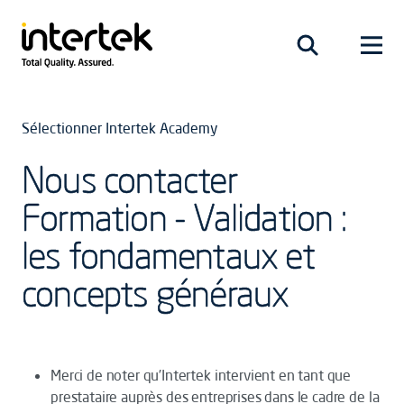
Sélectionner Intertek Academy
Nous contacter
Formation - Validation :
les fondamentaux et
concepts généraux
Merci de noter qu’Intertek intervient en tant que
prestataire auprès des entreprises dans le cadre de la