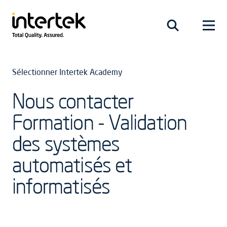
Sélectionner Intertek Academy
Nous contacter
Formation - Validation
des systèmes
automatisés et
informatisés