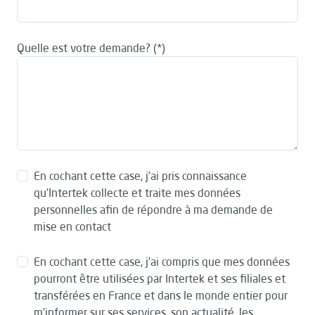
Quelle est votre demande?
En cochant cette case, j’ai pris connaissance
qu’Intertek collecte et traite mes données
personnelles afin de répondre à ma demande de
mise en contact
En cochant cette case, j’ai compris que mes données
pourront être utilisées par Intertek et ses filiales et
transférées en France et dans le monde entier pour
m’informer sur ses services, son actualité, les