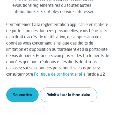
évolutions règlementaires ou toutes autres
informations susceptibles de vous intéresser
Conformément à la réglementation applicable en matière
de protection des données personnelles, vous bénéficiez
d’un droit d’accès, de rectification, de suppression des
données vous concernant, ainsi que des droits de
limitation et d’opposition au traitement et à la portabilité
de vos données. Pour en savoir plus sur les traitements de
données que nous réalisons et les droits dont vous
disposez sur vos données personnelles, vous pouvez
consulter notre
Politique de confidentialité
à l’article 12
Soumettre