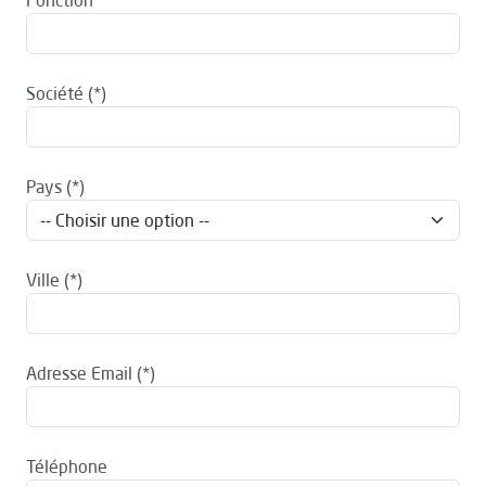
Fonction
Société
Pays
Ville
Adresse Email
Téléphone