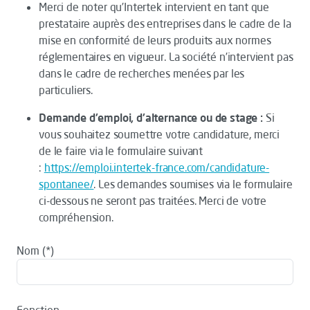
Merci de noter qu’Intertek intervient en tant que
prestataire auprès des entreprises dans le cadre de la
mise en conformité de leurs produits aux normes
réglementaires en vigueur. La société n’intervient pas
dans le cadre de recherches menées par les
particuliers.
Demande d'emploi, d'alternance ou de stage :
Si
vous souhaitez soumettre votre candidature, merci
de le faire via le formulaire suivant
:
https://emploi.intertek-france.com/candidature-
spontanee/
. Les demandes soumises via le formulaire
ci-dessous ne seront pas traitées. Merci de votre
compréhension.
Nom