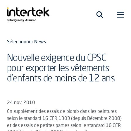
Sélectionner News
Nouvelle exigence du CPSC
pour exporter les vêtements
d'enfants de moins de 12 ans
24 nov. 2010
En supplément des essais de plomb dans les peintures
selon le standard 16 CFR 1303 (depuis Décembre 2008)
et des essais de petites parties selon le standard 16 CFR