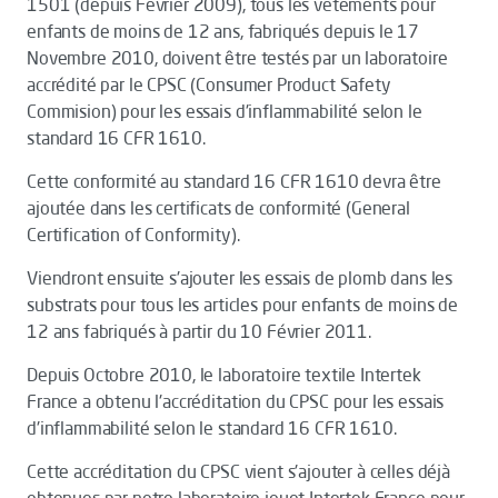
1501 (depuis Février 2009), tous les vêtements pour
enfants de moins de 12 ans, fabriqués depuis le 17
Novembre 2010, doivent être testés par un laboratoire
accrédité par le CPSC (Consumer Product Safety
Commision) pour les essais d'inflammabilité selon le
standard 16 CFR 1610.
Cette conformité au standard 16 CFR 1610 devra être
ajoutée dans les certificats de conformité (General
Certification of Conformity).
Viendront ensuite s'ajouter les essais de plomb dans les
substrats pour tous les articles pour enfants de moins de
12 ans fabriqués à partir du 10 Février 2011.
Depuis Octobre 2010, le laboratoire textile Intertek
France a obtenu l'accréditation du CPSC pour les essais
d'inflammabilité selon le standard 16 CFR 1610.
Cette accréditation du CPSC vient s'ajouter à celles déjà