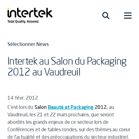
Sélectionner News
Intertek au Salon du Packaging
2012 au Vaudreuil
14 févr. 2012
C'est lors du
Salon
Beauté et Packaging
2012
, au
Vaudreuil, les 21 et 22 mars prochains, que seront
abordés les grands enjeux de ce secteur lors de
Conférences et de tables rondes, sur des thèmes au coeur
de l'actualité et des préoccupations du secteur industriel.