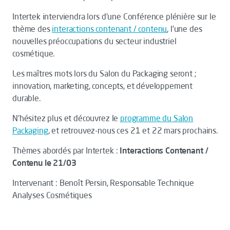
Intertek interviendra lors d'une Conférence plénière sur le
thème des
interactions contenant / contenu
, l'une des
nouvelles préoccupations du secteur industriel
cosmétique.
Les maîtres mots lors du Salon du Packaging seront ;
innovation, marketing, concepts, et développement
durable.
N'hésitez plus et découvrez le
programme du Salon
Packaging
, et retrouvez-nous ces 21 et 22 mars prochains.
Thèmes abordés par Intertek :
Interactions Contenant /
Contenu le 21/03
Intervenant : Benoît Persin, Responsable Technique
Analyses Cosmétiques