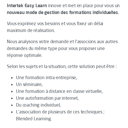
Intertek Easy Learn
innove et met en place pour vous un
nouveau mode de gestion des formations individuelles
.
Vous exprimez vos besoins et vous fixez un délai
maximum de réalisation.
Nous analysons votre demande et l’associons aux autres
demandes du même type pour vous proposer une
réponse optimale.
Selon les sujets et la situation, cette solution peut être :
Une formation intra-entreprise,
Un séminaire,
Une formation à distance en classe virtuelle,
Une autoformation par internet,
Du coaching individuel,
L’association de plusieurs de ces techniques ;
Blended Learning.