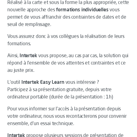
Réalisé à la carte et sous la forme la plus appropriée, cette
nouvelle approche des
formations individuelles
vous
permet de vous affranchir des contraintes de dates et de
seuil de remplissage.
Vous assurez donc à vos collègues la réalisation de leurs
formations.
Ainsi,
Intertek
vous propose, au cas par cas, la solution qui
répond à l’ensemble de vos attentes et contraintes et ce
au juste prix.
L'outil
Intertek Easy Learn
vous intéresse ?
Participez à sa présentation gratuite, depuis votre
ordinateur portable (durée de la présentation : 1h)
Pour vous informer sur l'accès à la présentation depuis
votre ordinateur, nous vous recontacterons pour convenir
ensemble, d'un essai technique.
Intertek
propose plusieurs sessions de présentation de