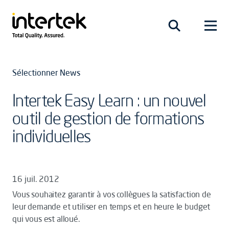
Sélectionner News
Intertek Easy Learn : un nouvel
outil de gestion de formations
individuelles
16 juil. 2012
Vous souhaitez garantir à vos collègues la satisfaction de
leur demande et utiliser en temps et en heure le budget
qui vous est alloué.