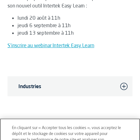
son nouvel outil Intertek Easy Learn :
lundi 20 août à 11h
jeudi 6 septembre à 11h
jeudi 13 septembre à 11h
S'inscrire au webinar Intertek Easy Learn
Industries
En cliquant sur « Accepter tous les cookies », vous acceptez le
dépôt et le stockage de cookies sur votre appareil pour
mesurer la performance de notre site et analyser son