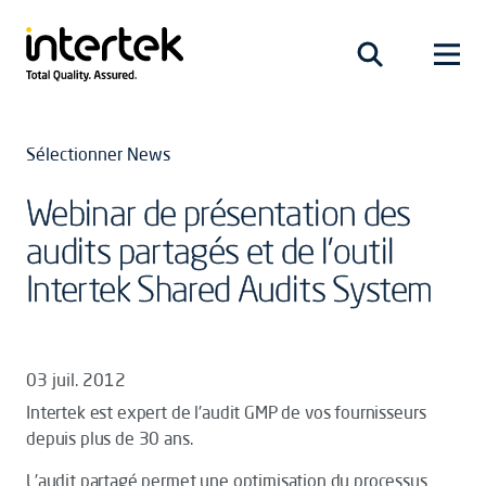
Sélectionner News
Webinar de présentation des
audits partagés et de l'outil
Intertek Shared Audits System
03 juil. 2012
Intertek est expert de l'audit GMP de vos fournisseurs
depuis plus de 30 ans.
L'audit partagé permet une optimisation du processus