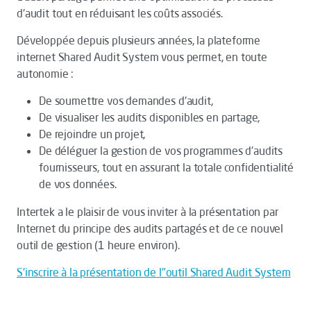
d'audit tout en réduisant les coûts associés.
Développée depuis plusieurs années, la plateforme
internet Shared Audit System vous permet, en toute
autonomie :
De soumettre vos demandes d'audit,
De visualiser les audits disponibles en partage,
De rejoindre un projet,
De déléguer la gestion de vos programmes d’audits
fournisseurs, tout en assurant la totale confidentialité
de vos données.
Intertek a le plaisir de vous inviter à la présentation par
Internet du principe des audits partagés et de ce nouvel
outil de gestion (1 heure environ).
S'inscrire à la présentation de l"outil Shared Audit System