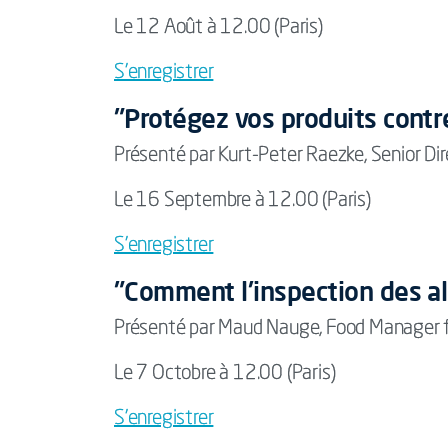
Le 12 Août à 12.00 (Paris)
S’enregistrer
"Protégez vos produits contre
Présenté par Kurt-Peter Raezke, Senior Di
Le 16 Septembre à 12.00 (Paris)
S’enregistrer
"Comment l'inspection des al
Présenté par Maud Nauge, Food Manager f
Le 7 Octobre à 12.00 (Paris)
S’enregistrer