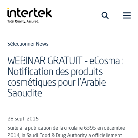
Sélectionner News
WEBINAR GRATUIT - eCosma :
Notification des produits
cosmétiques pour l'Arabie
Saoudite
28 sept. 2015
Suite à la publication de la circulaire 6395 en décembre
2014, la Saudi Food & Drug Authority a officiellement