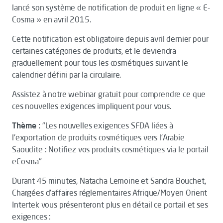
lancé son système de notification de produit en ligne « E-
Cosma » en avril 2015.
Cette notification est obligatoire depuis avril dernier pour
certaines catégories de produits, et le deviendra
graduellement pour tous les cosmétiques suivant le
calendrier défini par la circulaire.
Assistez à notre webinar gratuit pour comprendre ce que
ces nouvelles exigences impliquent pour vous.
Thème :
"Les nouvelles exigences SFDA liées à
l’exportation de produits cosmétiques vers l’Arabie
Saoudite : Notifiez vos produits cosmétiques via le portail
eCosma"
Durant 45 minutes, Natacha Lemoine et Sandra Bouchet,
Chargées d’affaires réglementaires Afrique/Moyen Orient
Intertek vous présenteront plus en détail ce portail et ses
exigences :