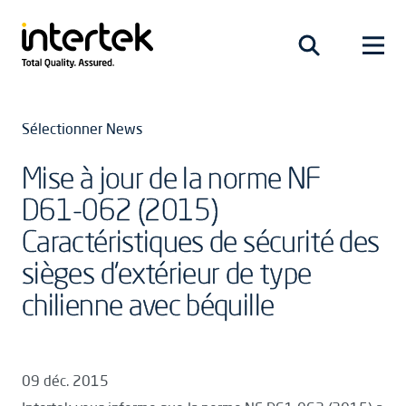
Sélectionner News
Mise à jour de la norme NF
D61-062 (2015)
Caractéristiques de sécurité des
sièges d'extérieur de type
chilienne avec béquille
09 déc. 2015