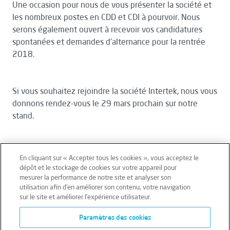
Une occasion pour nous de vous présenter la société et
les nombreux postes en CDD et CDI à pourvoir. Nous
serons également ouvert à recevoir vos candidatures
spontanées et demandes d’alternance pour la rentrée
2018.
Si vous souhaitez rejoindre la société Intertek, nous vous
donnons rendez-vous le 29 mars prochain sur notre
stand.
En cliquant sur « Accepter tous les cookies », vous acceptez le
dépôt et le stockage de cookies sur votre appareil pour
mesurer la performance de notre site et analyser son
Mentions légales
Conditions générales
utilisation afin d’en améliorer son contenu, votre navigation
sur le site et améliorer l’expérience utilisateur.
Données personnelles
Paramètres des cookies
Données personnelles – Volontaires
Cookies