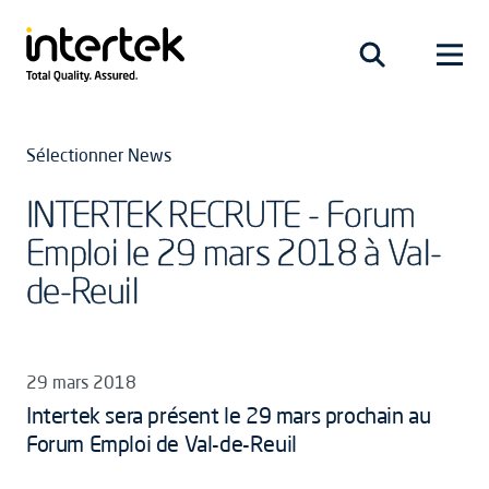
Sélectionner News
INTERTEK RECRUTE - Forum
Emploi le 29 mars 2018 à Val-
de-Reuil
29 mars 2018
Intertek sera présent le 29 mars prochain au
Forum Emploi de Val-de-Reuil