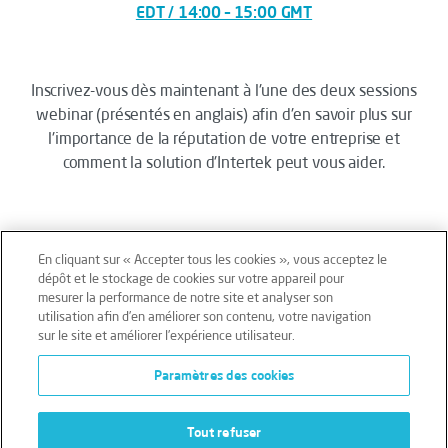
EDT / 14:00 – 15:00 GMT
Inscrivez-vous dès maintenant à l'une des deux sessions
webinar (présentés en anglais) afin d'en savoir plus sur
l'importance de la réputation de votre entreprise et
comment la solution d'Intertek peut vous aider.
En cliquant sur « Accepter tous les cookies », vous acceptez le
dépôt et le stockage de cookies sur votre appareil pour
mesurer la performance de notre site et analyser son
Mentions légales
Conditions générales
utilisation afin d’en améliorer son contenu, votre navigation
sur le site et améliorer l’expérience utilisateur.
Données personnelles
Paramètres des cookies
Données personnelles – Volontaires
Cookies
Tout refuser