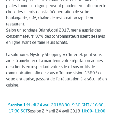
plates-formes en ligne peuvent grandement influencer le
choix des clients dans la fréquentation de votre
boulangerie, café, chaîne de restauration rapide ou
restaurant.
Selon un sondage BrightLocal 2017, mené auprès des
consommateurs, 97% des consommateurs lisent des avis
en ligne avant de faire leurs achats.
La solution « Mystery Shopping » d'Intertek peut vous
aider à améliorer et à maintenir votre réputation auprès
des clients en inspectant votre site et vos outils de
communication afin de vous offrir une vision à 360 ° de
votre entreprise, passant de l'e-réputation à la sécurité en
cuisine.
Session 1:
Mardi 24 avril 20188:30– 9:30 GMT / 16:30 –
17:30 SGT
Session 2:Mardi 24 avril 2018
10:00– 11:00