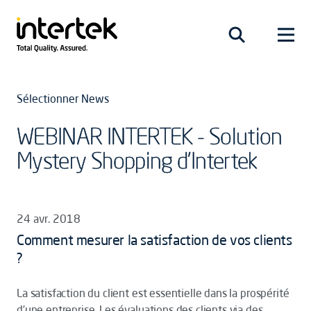
Sélectionner News
WEBINAR INTERTEK - Solution
Mystery Shopping d'Intertek
24 avr. 2018
Comment mesurer la satisfaction de vos clients
?
La satisfaction du client est essentielle dans la prospérité
d’une entreprise. Les évaluations des clients via des