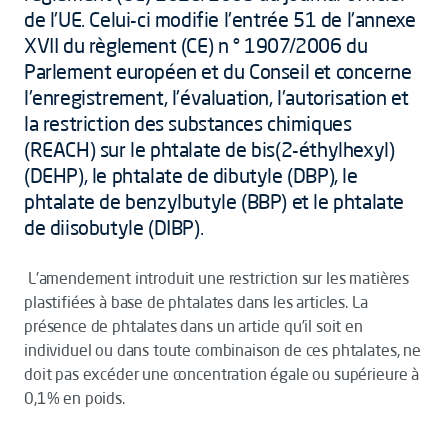
de l'UE. Celui-ci modifie l'entrée 51 de l'annexe
XVII du règlement (CE) n ° 1907/2006 du
Parlement européen et du Conseil et concerne
l'enregistrement, l'évaluation, l'autorisation et
la restriction des substances chimiques
(REACH) sur le phtalate de bis(2-éthylhexyl)
(DEHP), le phtalate de dibutyle (DBP), le
phtalate de benzylbutyle (BBP) et le phtalate
de diisobutyle (DIBP).
L'amendement introduit une restriction sur les matières
plastifiées à base de phtalates dans les articles. La
présence de phtalates dans un article qu’il soit en
individuel ou dans toute combinaison de ces phtalates, ne
doit pas excéder une concentration égale ou supérieure à
0,1% en poids.