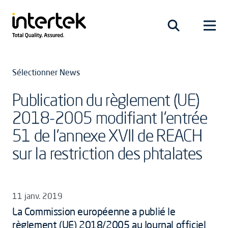
Sélectionner News
Publication du règlement (UE)
2018-2005 modifiant l'entrée
51 de l'annexe XVII de REACH
sur la restriction des phtalates
11 janv. 2019
La Commission européenne a publié le
règlement (UE) 2018/2005 au Journal officiel