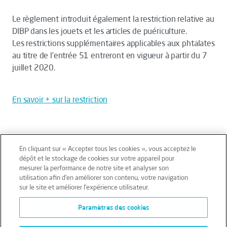
Le règlement introduit également la restriction relative au
DIBP dans les jouets et les articles de puériculture.
Les restrictions supplémentaires applicables aux phtalates
au titre de l’entrée 51 entreront en vigueur à partir du 7
juillet 2020.
En savoir + sur la restriction
En cliquant sur « Accepter tous les cookies », vous acceptez le
dépôt et le stockage de cookies sur votre appareil pour
mesurer la performance de notre site et analyser son
Mentions légales
Conditions générales
utilisation afin d’en améliorer son contenu, votre navigation
sur le site et améliorer l’expérience utilisateur.
Données personnelles
Paramètres des cookies
Données personnelles – Volontaires
Cookies