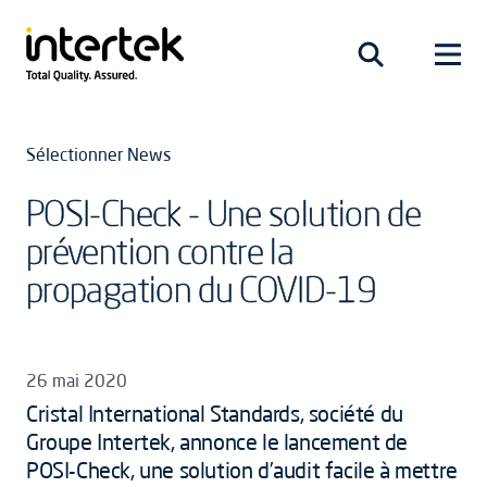
Sélectionner News
POSI-Check - Une solution de
prévention contre la
propagation du COVID-19
26 mai 2020
Cristal International Standards, société du
Groupe Intertek, annonce le lancement de
POSI-Check, une solution d’audit facile à mettre