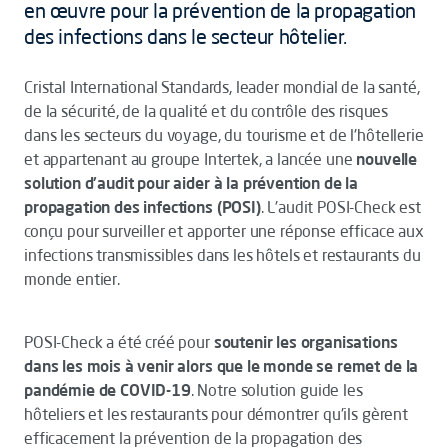
en œuvre pour la prévention de la propagation
des infections dans le secteur hôtelier.
Cristal International Standards, leader mondial de la santé,
de la sécurité, de la qualité et du contrôle des risques
dans les secteurs du voyage, du tourisme et de l'hôtellerie
et appartenant au groupe Intertek, a lancée une
nouvelle
solution d'audit pour aider à la prévention de la
propagation des infections (POSI)
. L'audit POSI-Check est
conçu pour surveiller et apporter une réponse efficace aux
infections transmissibles dans les hôtels et restaurants du
monde entier.
POSI-Check a été créé pour
soutenir les organisations
dans les mois à venir alors que le monde se remet de la
pandémie de COVID-19
. Notre solution guide les
hôteliers et les restaurants pour démontrer qu'ils gèrent
efficacement la prévention de la propagation des