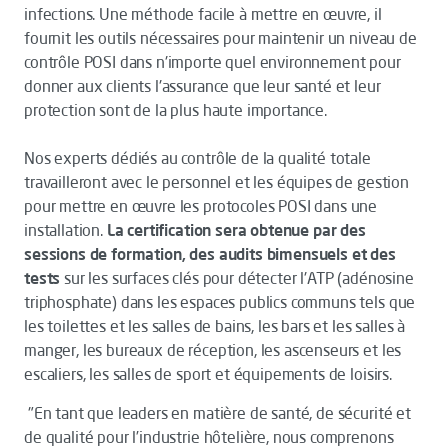
infections. Une méthode facile à mettre en œuvre, il
fournit les outils nécessaires pour maintenir un niveau de
contrôle POSI dans n'importe quel environnement pour
donner aux clients l'assurance que leur santé et leur
protection sont de la plus haute importance.
Nos experts dédiés au contrôle de la qualité totale
travailleront avec le personnel et les équipes de gestion
pour mettre en œuvre les protocoles POSI dans une
installation.
La certification sera obtenue par des
sessions de formation, des audits bimensuels et des
tests
sur les surfaces clés pour détecter l'ATP (adénosine
triphosphate) dans les espaces publics communs tels que
les toilettes et les salles de bains, les bars et les salles à
manger, les bureaux de réception, les ascenseurs et les
escaliers, les salles de sport et équipements de loisirs.
"En tant que leaders en matière de santé, de sécurité et
de qualité pour l’industrie hôtelière, nous comprenons