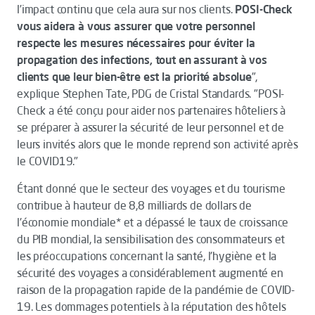
l’impact continu que cela aura sur nos clients.
POSI-Check
vous aidera à vous assurer que votre personnel
respecte les mesures nécessaires pour éviter la
propagation des infections, tout en assurant à vos
clients que leur bien-être est la priorité absolue
",
explique Stephen Tate, PDG de Cristal Standards. "POSI-
Check a été conçu pour aider nos partenaires hôteliers à
se préparer à assurer la sécurité de leur personnel et de
leurs invités alors que le monde reprend son activité après
le COVID19."
Étant donné que le secteur des voyages et du tourisme
contribue à hauteur de 8,8 milliards de dollars de
l'économie mondiale* et a dépassé le taux de croissance
du PIB mondial, la sensibilisation des consommateurs et
les préoccupations concernant la santé, l'hygiène et la
sécurité des voyages a considérablement augmenté en
raison de la propagation rapide de la pandémie de COVID-
19. Les dommages potentiels à la réputation des hôtels