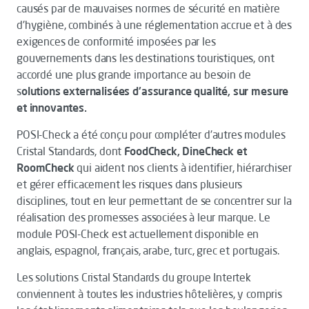
causés par de mauvaises normes de sécurité en matière
d'hygiène, combinés à une réglementation accrue et à des
exigences de conformité imposées par les
gouvernements dans les destinations touristiques, ont
accordé une plus grande importance au besoin de
s
olutions externalisées d'assurance qualité, sur mesure
et innovantes.
POSI-Check a été conçu pour compléter d'autres modules
Cristal Standards, dont
FoodCheck, DineCheck et
RoomCheck
qui aident nos clients à identifier, hiérarchiser
et gérer efficacement les risques dans plusieurs
disciplines, tout en leur permettant de se concentrer sur la
réalisation des promesses associées à leur marque. Le
module POSI-Check est actuellement disponible en
anglais, espagnol, français, arabe, turc, grec et portugais.
Les solutions Cristal Standards du groupe Intertek
conviennent à toutes les industries hôtelières, y compris