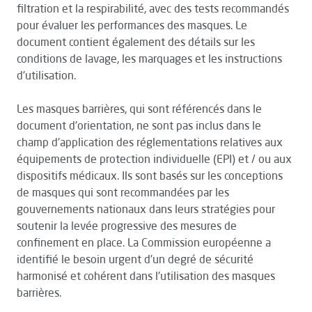
filtration et la respirabilité, avec des tests recommandés
pour évaluer les performances des masques. Le
document contient également des détails sur les
conditions de lavage, les marquages et les instructions
d'utilisation.
Les masques barrières, qui sont référencés dans le
document d'orientation, ne sont pas inclus dans le
champ d'application des réglementations relatives aux
équipements de protection individuelle (EPI) et / ou aux
dispositifs médicaux. Ils sont basés sur les conceptions
de masques qui sont recommandées par les
gouvernements nationaux dans leurs stratégies pour
soutenir la levée progressive des mesures de
confinement en place. La Commission européenne a
identifié le besoin urgent d'un degré de sécurité
harmonisé et cohérent dans l'utilisation des masques
barrières.