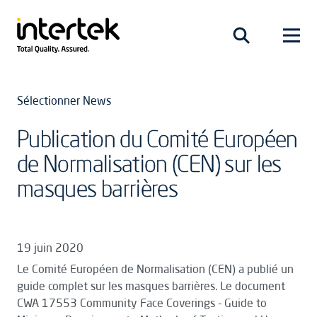
Sélectionner News
Publication du Comité Européen
de Normalisation (CEN) sur les
masques barrières
19 juin 2020
Le Comité Européen de Normalisation (CEN) a publié un
guide complet sur les masques barrières. Le document
CWA 17553 Community Face Coverings - Guide to