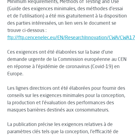
Minimum Requirements, Methods of Testing and Use
(Guide des exigences minimales, des méthodes d’essai
et de l’utilisation) a été mis gratuitement à la disposition
des parties intéressées, un lien vers le document se
trouve ci-dessous :
ftp://ftp.cencenelec.eu/EN/ResearchInnovation/CWA/CWA
Ces exigences ont été élaborées sur la base d’une
demande urgente de la Commission européenne au CEN
en réponse à l’épidémie de coronavirus (Covid-19) en
Europe.
Les lignes directrices ont été élaborées pour fournir des
conseils sur les exigences minimales pour la conception,
la production et l'évaluation des performances des
masques barrières destinés aux consommateurs.
La publication précise les exigences relatives à de
paramètres clés tels que la conception, l'efficacité de