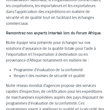
les coopérations, les importateurs et les exportateurs
dans l’appréciation des expéditions en matière de
sécurité et de qualité tout en facilitant les échanges
commerciaux.
Rencontrez nos experts Intertek lors du Forum Afrique
.
Notre équipe sera présente pour échanger sur nos
solutions d'assurance de la qualité totale pour l’aide à
l’importation et l’exportation à destination ou en
provenance d’Afrique notamment en matière de :
Programme d’évaluation de la conformité
Respect des normes de sécurité et qualité
Notre réseau mondial d’agences propose des services
rapides d’inspection, de certification pour les expéditions
de marchandises expédiées auprès des pays disposant de
programmes d'évaluation de la conformité. Ces
programmes visent à améliorer la qualité et la sécurité des