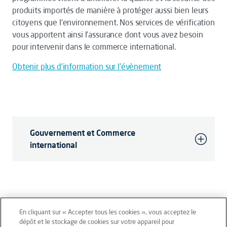
produits importés de manière à protéger aussi bien leurs
citoyens que l'environnement. Nos services de vérification
vous apportent ainsi l’assurance dont vous avez besoin
pour intervenir dans le commerce international.
Obtenir plus d'information sur l'évènement
Gouvernement et Commerce
international
En cliquant sur « Accepter tous les cookies », vous acceptez le
dépôt et le stockage de cookies sur votre appareil pour