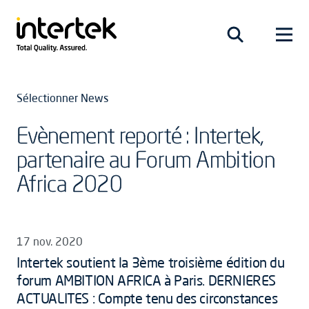
Sélectionner News
Evènement reporté : Intertek,
partenaire au Forum Ambition
Africa 2020
17 nov. 2020
Intertek soutient la 3ème troisième édition du
forum AMBITION AFRICA à Paris. DERNIERES
ACTUALITES : Compte tenu des circonstances