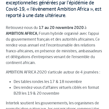
exceptionnelles générées par l’épidémie de
Covid-19, « l’évènement Ambition Africa », est
reporté à une date ultérieure.
Retrouvez-nous du
17 au 20 novembre 2020
à
AMBITION AFRICA
, Forum hybride organisé avec l’appui
du gouvernement français et des autorités africaines. Ce
rendez-vous annuel est l’incontournable des relations
franco-africaines, en présence de ministres, ambassadeurs
et délégations d'entreprises venant de l’ensemble du
continent africain.
AMBITION AFRICA 2020 s'articule autour de 4 journées :
Des tables rondes les 17 & 18 novembre
Des rendez-vous d'affaires virtuels ciblés en format
B2B les 19 & 20 novembre
Intertek soutient les gouvernements, les organismes de
normalisation nationaux, les organisations commerciales,