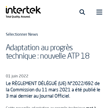
Sélectionner News
Adaptation au progrès
technique : nouvelle ATP 18
01 juin 2022
Le RÈGLEMENT DÉLÉGUÉ (UE) N°2022/692 de
la Commission du 11 mars 2021 a été publié le
3 mai dernier au Journal Officiel.