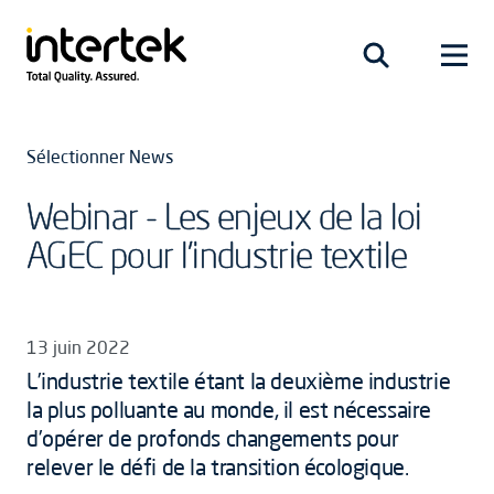
Sélectionner News
Webinar - Les enjeux de la loi
AGEC pour l'industrie textile
13 juin 2022
L’industrie textile étant la deuxième industrie
la plus polluante au monde, il est nécessaire
d’opérer de profonds changements pour
relever le défi de la transition écologique.