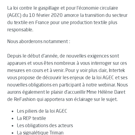
La loi contre le gaspillage et pour l’économie circulaire
(AGEC) du 10 février 2020 amorce la transition du secteur
du textile en France pour une production textile plus
responsable.
Nous aborderons notamment :
Depuis le début d'année, de nouvelles exigences sont
apparues et vous êtes nombreux à vous interroger sur ces
mesures en cours et à venir. Pour y voir plus clair, Intertek
vous propose de découvrir les enjeux de la loi AGEC et ses
nouvelles obligations en participant à notre webinar. Nous
aurons également le plaisir d'accueillir Mme Hélène Daret
de ReFashion qui apportera son éclairage sur le sujet.
Les piliers de la loi AGEC
La REP textile
Les obligations des acteurs
La signalétique Triman