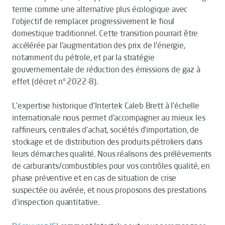
terme comme une alternative plus écologique avec
l'objectif de remplacer progressivement le fioul
domestique traditionnel. Cette transition pourrait être
accélérée par l’augmentation des prix de l’énergie,
notamment du pétrole, et par la stratégie
gouvernementale de réduction des émissions de gaz à
effet (décret n° 2022-8).
L’expertise historique d’Intertek Caleb Brett à l’échelle
internationale nous permet d’accompagner au mieux les
raffineurs, centrales d’achat, sociétés d’importation, de
stockage et de distribution des produits pétroliers dans
leurs démarches qualité. Nous réalisons des prélèvements
de carburants/combustibles pour vos contrôles qualité, en
phase préventive et en cas de situation de crise
suspectée ou avérée, et nous proposons des prestations
d’inspection quantitative.