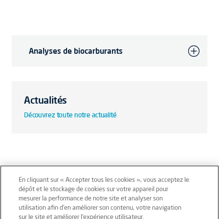
Analyses de biocarburants
Actualités
Découvrez toute notre actualité
En cliquant sur « Accepter tous les cookies », vous acceptez le
dépôt et le stockage de cookies sur votre appareil pour
mesurer la performance de notre site et analyser son
Mentions légales
Conditions générales
utilisation afin d’en améliorer son contenu, votre navigation
sur le site et améliorer l’expérience utilisateur.