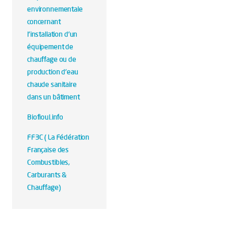
environnementale
concernant
l'installation d'un
équipement de
chauffage ou de
production d'eau
chaude sanitaire
dans un bâtiment
Biofioul.info
FF3C ( La Fédération
Française des
Combustibles,
Carburants &
Chauffage)