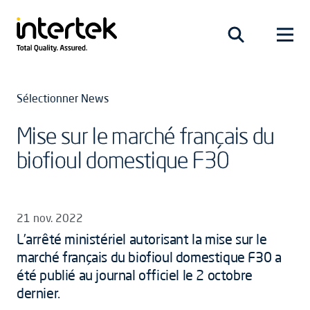
Sélectionner News
Mise sur le marché français du
biofioul domestique F30
21 nov. 2022
L’arrêté ministériel autorisant la mise sur le
marché français du biofioul domestique F30 a
été publié au journal officiel le 2 octobre
dernier.