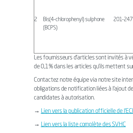
2
Bis(4-chlorophenyl) sulphone
201-247
(BCPS)
Les fournisseurs d'articles sont invités à 
de 0,1% dans les articles qu'ils mettent su
Contactez notre équipe via notre site inter
obligations de notification liées à l'ajout 
candidates à autorisation.
→
Lien vers la publication officielle de l'E
→
Lien vers la liste complète des SVHC