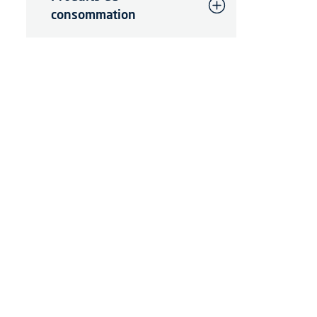
consommation