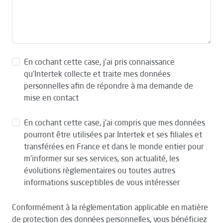
En cochant cette case, j’ai pris connaissance
qu’Intertek collecte et traite mes données
personnelles afin de répondre à ma demande de
mise en contact
En cochant cette case, j’ai compris que mes données
pourront être utilisées par Intertek et ses filiales et
transférées en France et dans le monde entier pour
m’informer sur ses services, son actualité, les
évolutions règlementaires ou toutes autres
informations susceptibles de vous intéresser
Conformément à la réglementation applicable en matière
de protection des données personnelles, vous bénéficiez