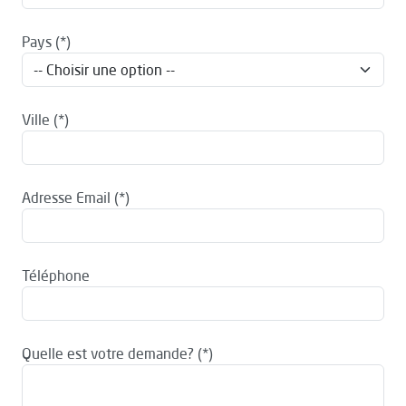
Pays
Ville
Adresse Email
Téléphone
Quelle est votre demande?