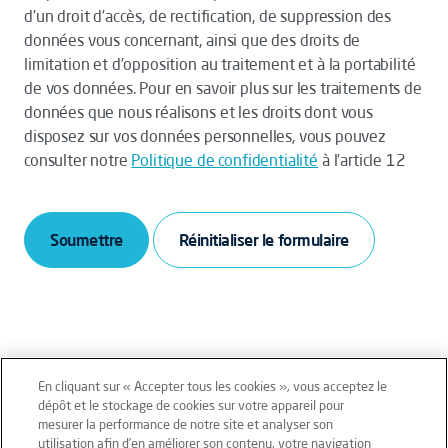
d’un droit d’accès, de rectification, de suppression des
données vous concernant, ainsi que des droits de
limitation et d’opposition au traitement et à la portabilité
de vos données. Pour en savoir plus sur les traitements de
données que nous réalisons et les droits dont vous
disposez sur vos données personnelles, vous pouvez
consulter notre
Politique de confidentialité
à l’article 12
Soumettre
En cliquant sur « Accepter tous les cookies », vous acceptez le
dépôt et le stockage de cookies sur votre appareil pour
mesurer la performance de notre site et analyser son
Mentions légales
Conditions générales
utilisation afin d’en améliorer son contenu, votre navigation