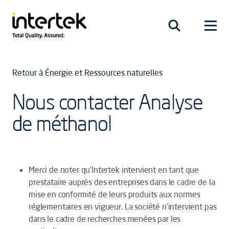
Retour à Énergie et Ressources naturelles
Nous contacter Analyse
de méthanol
Merci de noter qu’Intertek intervient en tant que
prestataire auprès des entreprises dans le cadre de la
mise en conformité de leurs produits aux normes
réglementaires en vigueur. La société n’intervient pas
dans le cadre de recherches menées par les