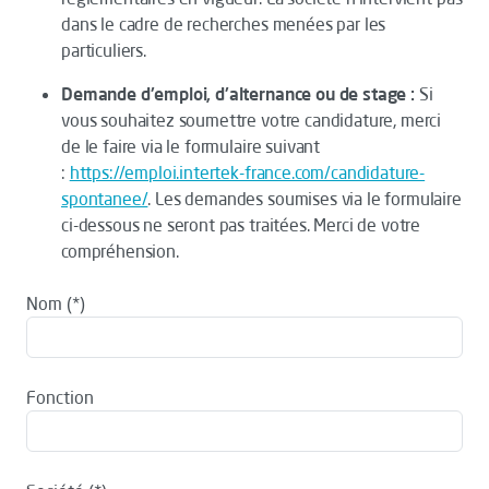
dans le cadre de recherches menées par les
particuliers.
Demande d'emploi, d'alternance ou de stage :
Si
vous souhaitez soumettre votre candidature, merci
de le faire via le formulaire suivant
:
https://emploi.intertek-france.com/candidature-
spontanee/
. Les demandes soumises via le formulaire
ci-dessous ne seront pas traitées. Merci de votre
compréhension.
Nom
Fonction