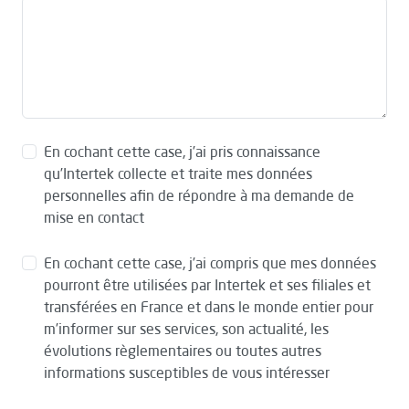
En cochant cette case, j’ai pris connaissance
qu’Intertek collecte et traite mes données
personnelles afin de répondre à ma demande de
mise en contact
En cochant cette case, j’ai compris que mes données
pourront être utilisées par Intertek et ses filiales et
transférées en France et dans le monde entier pour
m’informer sur ses services, son actualité, les
évolutions règlementaires ou toutes autres
informations susceptibles de vous intéresser