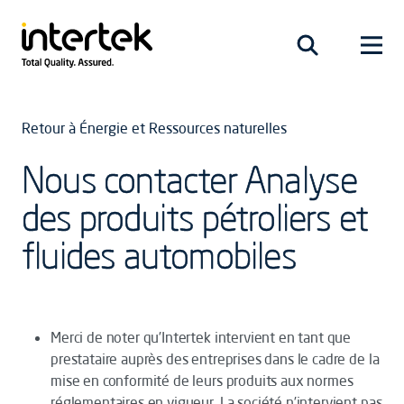
Retour à Énergie et Ressources naturelles
Nous contacter Analyse
des produits pétroliers et
fluides automobiles
Merci de noter qu’Intertek intervient en tant que
prestataire auprès des entreprises dans le cadre de la
mise en conformité de leurs produits aux normes
réglementaires en vigueur. La société n’intervient pas