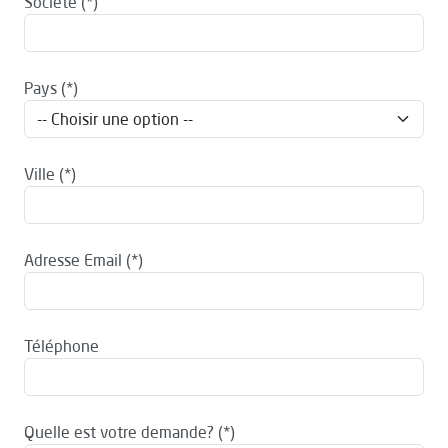
Société
Pays
Ville
Adresse Email
Téléphone
Quelle est votre demande?