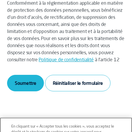
Conformément à la réglementation applicable en matière
de protection des données personnelles, vous bénéficiez
d’un droit d’accès, de rectification, de suppression des
données vous concernant, ainsi que des droits de
limitation et d’opposition au traitement et à la portabilité
de vos données. Pour en savoir plus sur les traitements de
données que nous réalisons et les droits dont vous
disposez sur vos données personnelles, vous pouvez
consulter notre
Politique de confidentialité
à l’article 12
Soumettre
En cliquant sur « Accepter tous les cookies », vous acceptez le
dépôt et le stockage de cookies sur votre appareil pour