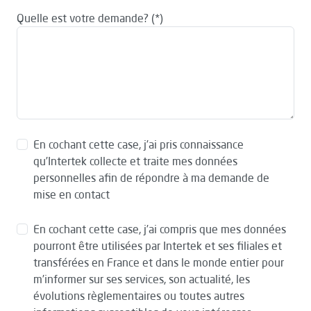
Quelle est votre demande?
En cochant cette case, j’ai pris connaissance
qu’Intertek collecte et traite mes données
personnelles afin de répondre à ma demande de
mise en contact
En cochant cette case, j’ai compris que mes données
pourront être utilisées par Intertek et ses filiales et
transférées en France et dans le monde entier pour
m’informer sur ses services, son actualité, les
évolutions règlementaires ou toutes autres