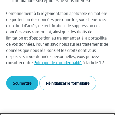
informations susceptibles de vous intéresser
Conformément à la réglementation applicable en matière
de protection des données personnelles, vous bénéficiez
d’un droit d’accès, de rectification, de suppression des
données vous concernant, ainsi que des droits de
limitation et d’opposition au traitement et à la portabilité
de vos données. Pour en savoir plus sur les traitements de
données que nous réalisons et les droits dont vous
disposez sur vos données personnelles, vous pouvez
consulter notre
Politique de confidentialité
à l’article 12
Soumettre