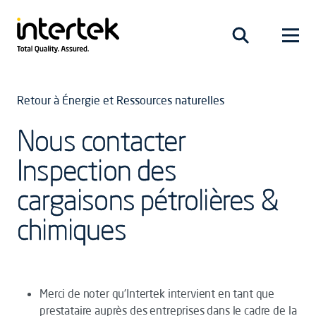
Retour à Énergie et Ressources naturelles
Nous contacter
Inspection des
cargaisons pétrolières &
chimiques
Merci de noter qu’Intertek intervient en tant que
prestataire auprès des entreprises dans le cadre de la