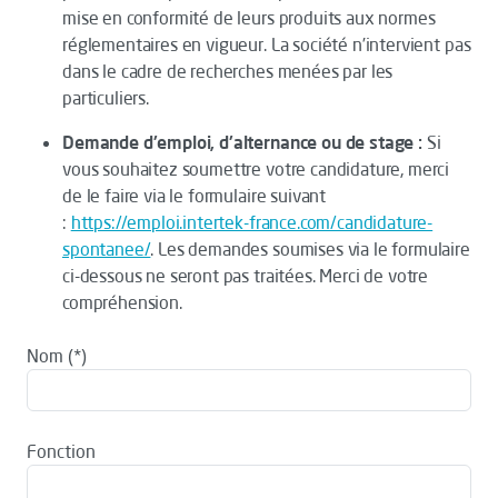
mise en conformité de leurs produits aux normes
réglementaires en vigueur. La société n’intervient pas
dans le cadre de recherches menées par les
particuliers.
Demande d'emploi, d'alternance ou de stage :
Si
vous souhaitez soumettre votre candidature, merci
de le faire via le formulaire suivant
:
https://emploi.intertek-france.com/candidature-
spontanee/
. Les demandes soumises via le formulaire
ci-dessous ne seront pas traitées. Merci de votre
compréhension.
Nom
Fonction