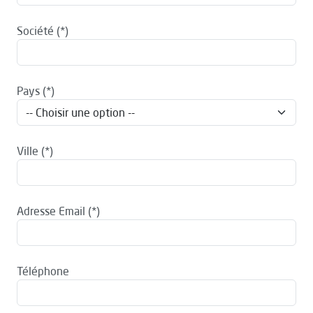
Société
Pays
Ville
Adresse Email
Téléphone