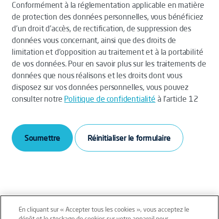
Conformément à la réglementation applicable en matière
de protection des données personnelles, vous bénéficiez
d’un droit d’accès, de rectification, de suppression des
données vous concernant, ainsi que des droits de
limitation et d’opposition au traitement et à la portabilité
de vos données. Pour en savoir plus sur les traitements de
données que nous réalisons et les droits dont vous
disposez sur vos données personnelles, vous pouvez
consulter notre
Politique de confidentialité
à l’article 12
Soumettre
En cliquant sur « Accepter tous les cookies », vous acceptez le
dépôt et le stockage de cookies sur votre appareil pour