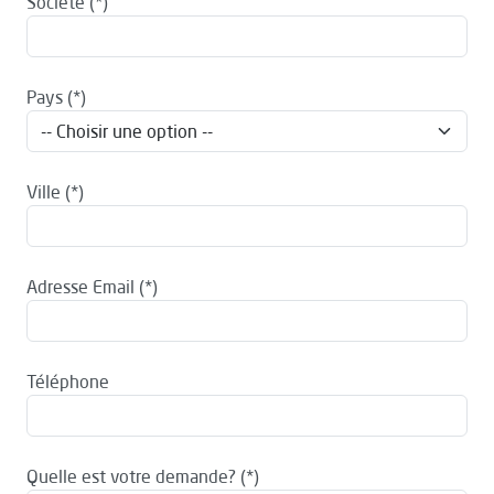
Société
Pays
Ville
Adresse Email
Téléphone
Quelle est votre demande?