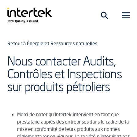
Retour à Énergie et Ressources naturelles
Nous contacter Audits,
Contrôles et Inspections
sur produits pétroliers
Merci de noter qu’Intertek intervient en tant que
prestataire auprès des entreprises dans le cadre de la
mise en conformité de leurs produits aux normes
réglementaires en vigueur. La société n’intervient pas