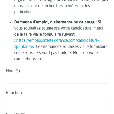
dans le cadre de recherches menées par les
particuliers.
Demande d'emploi, d'alternance ou de stage :
Si
vous souhaitez soumettre votre candidature, merci
de le faire via le formulaire suivant
:
https://emploi.intertek-france.com/candidature-
spontanee/
. Les demandes soumises via le formulaire
ci-dessous ne seront pas traitées. Merci de votre
compréhension.
Nom
Fonction