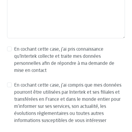
En cochant cette case, j’ai pris connaissance
qu’Intertek collecte et traite mes données
personnelles afin de répondre à ma demande de
mise en contact
En cochant cette case, j’ai compris que mes données
pourront être utilisées par Intertek et ses filiales et
transférées en France et dans le monde entier pour
m’informer sur ses services, son actualité, les
évolutions règlementaires ou toutes autres
informations susceptibles de vous intéresser