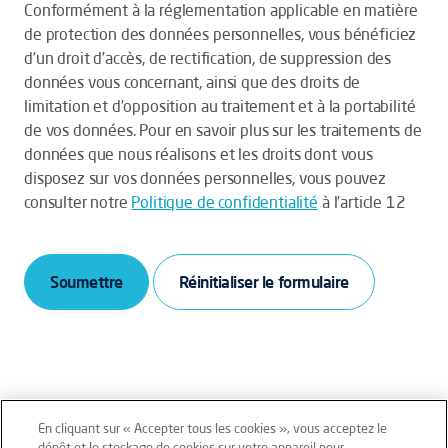
Conformément à la réglementation applicable en matière
de protection des données personnelles, vous bénéficiez
d’un droit d’accès, de rectification, de suppression des
données vous concernant, ainsi que des droits de
limitation et d’opposition au traitement et à la portabilité
de vos données. Pour en savoir plus sur les traitements de
données que nous réalisons et les droits dont vous
disposez sur vos données personnelles, vous pouvez
consulter notre
Politique de confidentialité
à l’article 12
Soumettre
En cliquant sur « Accepter tous les cookies », vous acceptez le
dépôt et le stockage de cookies sur votre appareil pour