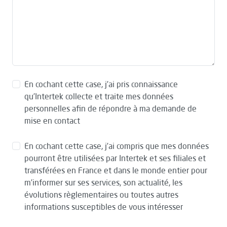
En cochant cette case, j’ai pris connaissance
qu’Intertek collecte et traite mes données
personnelles afin de répondre à ma demande de
mise en contact
En cochant cette case, j’ai compris que mes données
pourront être utilisées par Intertek et ses filiales et
transférées en France et dans le monde entier pour
m’informer sur ses services, son actualité, les
évolutions règlementaires ou toutes autres
informations susceptibles de vous intéresser