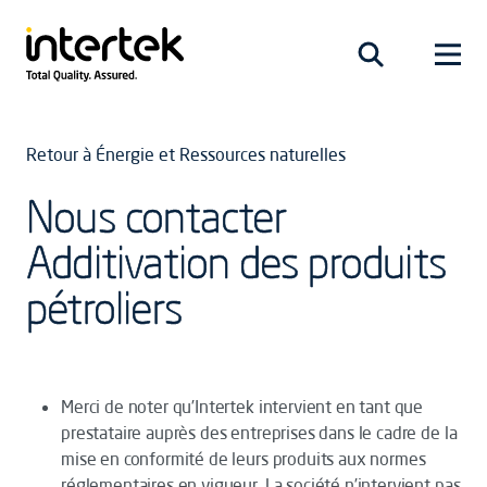
Retour à Énergie et Ressources naturelles
Nous contacter
Additivation des produits
pétroliers
Merci de noter qu’Intertek intervient en tant que
prestataire auprès des entreprises dans le cadre de la
mise en conformité de leurs produits aux normes
réglementaires en vigueur. La société n’intervient pas