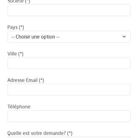
Société
Pays
Ville
Adresse Email
Téléphone
Quelle est votre demande?