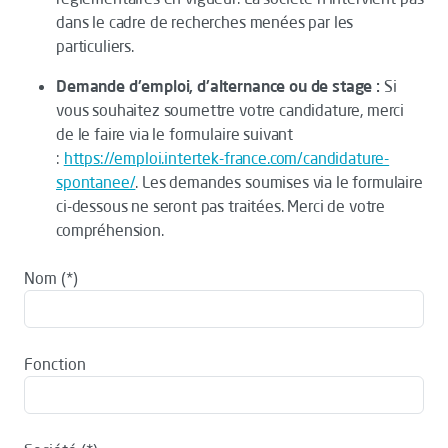
dans le cadre de recherches menées par les
particuliers.
Demande d'emploi, d'alternance ou de stage :
Si
vous souhaitez soumettre votre candidature, merci
de le faire via le formulaire suivant
:
https://emploi.intertek-france.com/candidature-
spontanee/
. Les demandes soumises via le formulaire
ci-dessous ne seront pas traitées. Merci de votre
compréhension.
Nom
Fonction