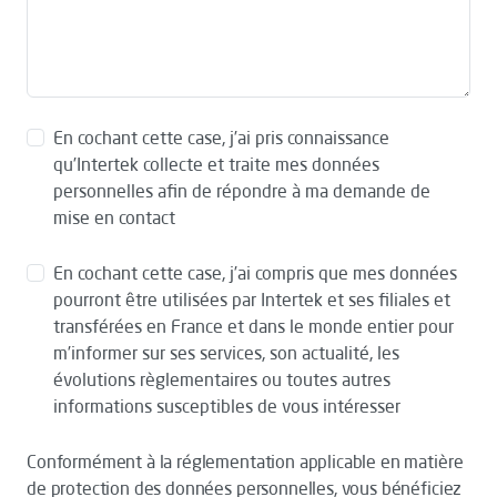
En cochant cette case, j’ai pris connaissance
qu’Intertek collecte et traite mes données
personnelles afin de répondre à ma demande de
mise en contact
En cochant cette case, j’ai compris que mes données
pourront être utilisées par Intertek et ses filiales et
transférées en France et dans le monde entier pour
m’informer sur ses services, son actualité, les
évolutions règlementaires ou toutes autres
informations susceptibles de vous intéresser
Conformément à la réglementation applicable en matière
de protection des données personnelles, vous bénéficiez