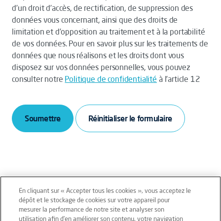
d’un droit d’accès, de rectification, de suppression des
données vous concernant, ainsi que des droits de
limitation et d’opposition au traitement et à la portabilité
de vos données. Pour en savoir plus sur les traitements de
données que nous réalisons et les droits dont vous
disposez sur vos données personnelles, vous pouvez
consulter notre
Politique de confidentialité
à l’article 12
Soumettre
En cliquant sur « Accepter tous les cookies », vous acceptez le
dépôt et le stockage de cookies sur votre appareil pour
mesurer la performance de notre site et analyser son
Mentions légales
Conditions générales
utilisation afin d’en améliorer son contenu, votre navigation