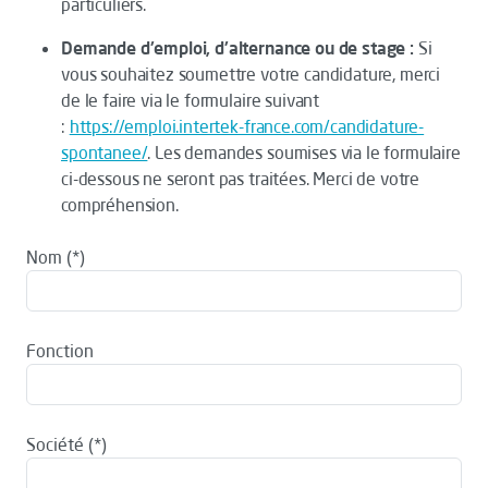
particuliers.
Demande d'emploi, d'alternance ou de stage :
Si
vous souhaitez soumettre votre candidature, merci
de le faire via le formulaire suivant
:
https://emploi.intertek-france.com/candidature-
spontanee/
. Les demandes soumises via le formulaire
ci-dessous ne seront pas traitées. Merci de votre
compréhension.
Nom
Fonction
Société