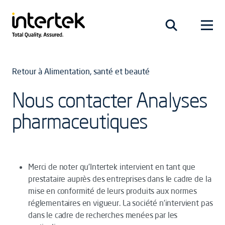
Retour à Alimentation, santé et beauté
Nous contacter Analyses
pharmaceutiques
Merci de noter qu’Intertek intervient en tant que
prestataire auprès des entreprises dans le cadre de la
mise en conformité de leurs produits aux normes
réglementaires en vigueur. La société n’intervient pas
dans le cadre de recherches menées par les