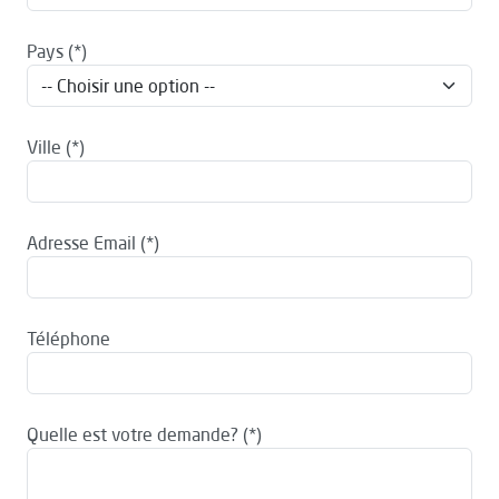
Pays
Ville
Adresse Email
Téléphone
Quelle est votre demande?