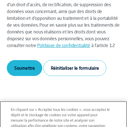
d’un droit d’accès, de rectification, de suppression des
données vous concernant, ainsi que des droits de
limitation et d’opposition au traitement et à la portabilité
de vos données. Pour en savoir plus sur les traitements de
données que nous réalisons et les droits dont vous
disposez sur vos données personnelles, vous pouvez
consulter notre
Politique de confidentialité
à l’article 12
Soumettre
En cliquant sur « Accepter tous les cookies », vous acceptez le
dépôt et le stockage de cookies sur votre appareil pour
mesurer la performance de notre site et analyser son
Mentions légales
Conditions générales
utilisation afin d’en améliorer son contenu, votre navigation