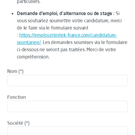
particuliers.
Demande d'emploi, d'alternance ou de stage :
Si
vous souhaitez soumettre votre candidature, merci
de le faire via le formulaire suivant
:
https://emploi.intertek-france.com/candidature-
spontanee/
. Les demandes soumises via le formulaire
ci-dessous ne seront pas traitées. Merci de votre
compréhension.
Nom
Fonction
Société