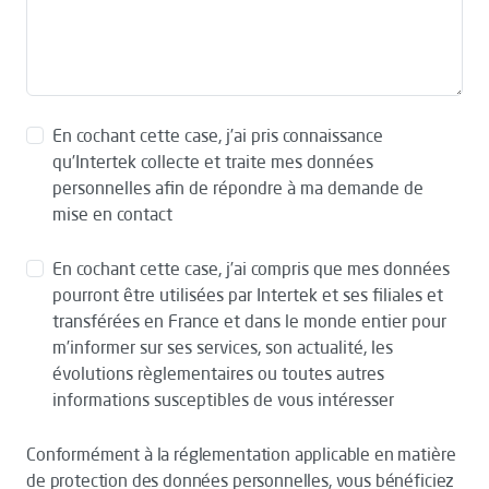
En cochant cette case, j’ai pris connaissance
qu’Intertek collecte et traite mes données
personnelles afin de répondre à ma demande de
mise en contact
En cochant cette case, j’ai compris que mes données
pourront être utilisées par Intertek et ses filiales et
transférées en France et dans le monde entier pour
m’informer sur ses services, son actualité, les
évolutions règlementaires ou toutes autres
informations susceptibles de vous intéresser
Conformément à la réglementation applicable en matière
de protection des données personnelles, vous bénéficiez