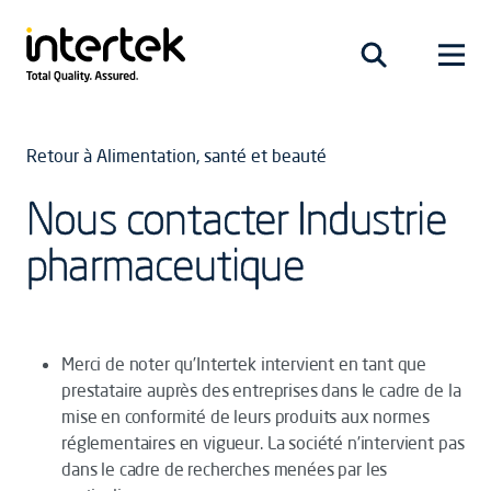
Retour à Alimentation, santé et beauté
Nous contacter Industrie
pharmaceutique
Merci de noter qu’Intertek intervient en tant que
prestataire auprès des entreprises dans le cadre de la
mise en conformité de leurs produits aux normes
réglementaires en vigueur. La société n’intervient pas
dans le cadre de recherches menées par les