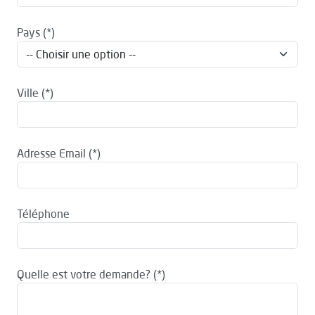
Pays
Ville
Adresse Email
Téléphone
Quelle est votre demande?