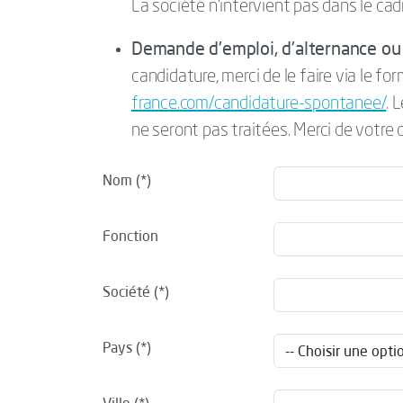
La société n’intervient pas dans le cad
Demande d'emploi, d'alternance ou 
candidature, merci de le faire via le for
france.com/candidature-spontanee/
. 
ne seront pas traitées. Merci de votre
Nom
Fonction
Société
Pays