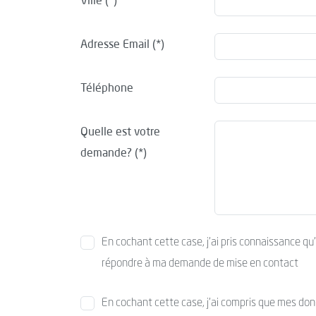
Ville
Adresse Email
Téléphone
Quelle est votre
demande?
En cochant cette case, j’ai pris connaissance qu
répondre à ma demande de mise en contact
En cochant cette case, j’ai compris que mes donné