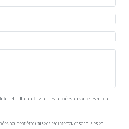
’Intertek collecte et traite mes données personnelles afin de
es pourront être utilisées par Intertek et ses filiales et