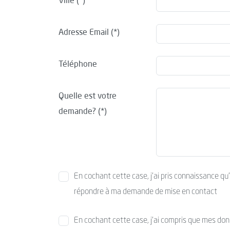
Ville
Adresse Email
Téléphone
Quelle est votre
demande?
En cochant cette case, j’ai pris connaissance qu
répondre à ma demande de mise en contact
En cochant cette case, j’ai compris que mes donné