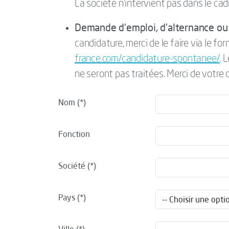
La société n’intervient pas dans le cad
Demande d'emploi, d'alternance ou 
candidature, merci de le faire via le for
france.com/candidature-spontanee/
. 
ne seront pas traitées. Merci de votre
Nom
Fonction
Société
Pays