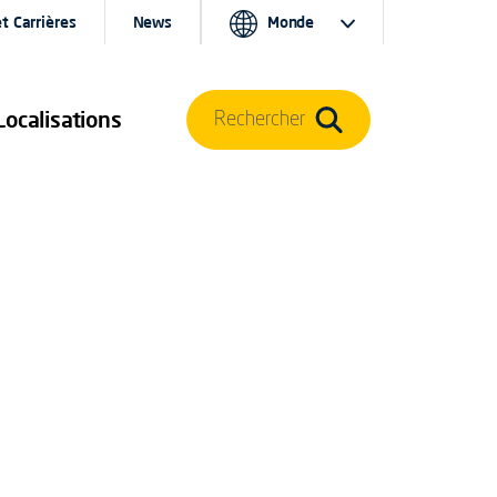
t Carrières
News
Monde
Localisations
Rechercher