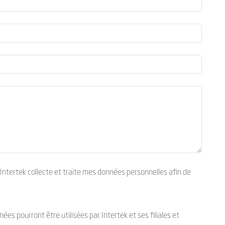
’Intertek collecte et traite mes données personnelles afin de
es pourront être utilisées par Intertek et ses filiales et