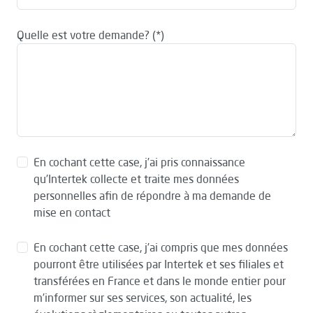
Quelle est votre demande?
En cochant cette case, j’ai pris connaissance
qu’Intertek collecte et traite mes données
personnelles afin de répondre à ma demande de
mise en contact
En cochant cette case, j’ai compris que mes données
pourront être utilisées par Intertek et ses filiales et
transférées en France et dans le monde entier pour
m’informer sur ses services, son actualité, les