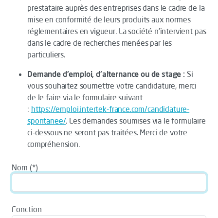
prestataire auprès des entreprises dans le cadre de la
mise en conformité de leurs produits aux normes
réglementaires en vigueur. La société n’intervient pas
dans le cadre de recherches menées par les
particuliers.
Demande d'emploi, d'alternance ou de stage :
Si
vous souhaitez soumettre votre candidature, merci
de le faire via le formulaire suivant
:
https://emploi.intertek-france.com/candidature-
spontanee/
. Les demandes soumises via le formulaire
ci-dessous ne seront pas traitées. Merci de votre
compréhension.
Nom
Fonction