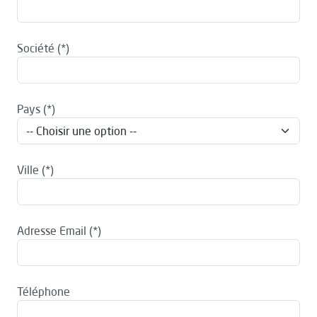
Société
Pays
Ville
Adresse Email
Téléphone