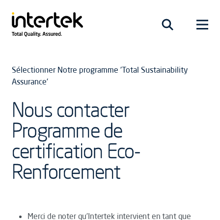
Sélectionner Notre programme 'Total Sustainability
Assurance'
Nous contacter
Programme de
certification Eco-
Renforcement
Merci de noter qu’Intertek intervient en tant que