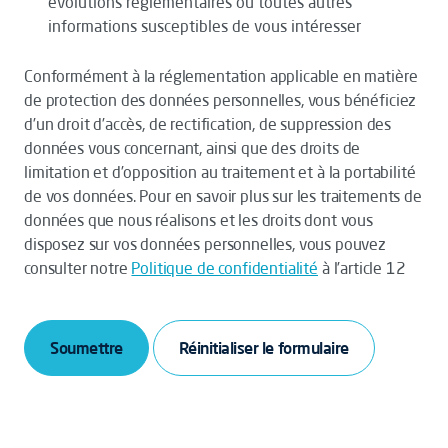
évolutions règlementaires ou toutes autres
informations susceptibles de vous intéresser
Conformément à la réglementation applicable en matière
de protection des données personnelles, vous bénéficiez
d’un droit d’accès, de rectification, de suppression des
données vous concernant, ainsi que des droits de
limitation et d’opposition au traitement et à la portabilité
de vos données. Pour en savoir plus sur les traitements de
données que nous réalisons et les droits dont vous
disposez sur vos données personnelles, vous pouvez
consulter notre
Politique de confidentialité
à l’article 12
Soumettre