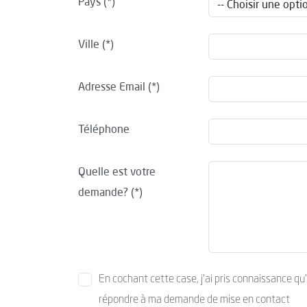
Pays
Ville
Adresse Email
Téléphone
Quelle est votre
demande?
En cochant cette case, j’ai pris connaissance qu
répondre à ma demande de mise en contact