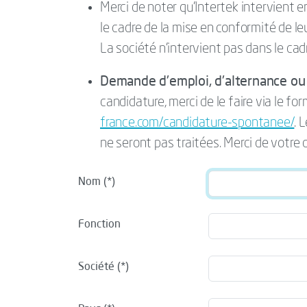
Merci de noter qu’Intertek intervient 
le cadre de la mise en conformité de l
La société n’intervient pas dans le cad
Demande d'emploi, d'alternance ou 
candidature, merci de le faire via le for
france.com/candidature-spontanee/
. 
ne seront pas traitées. Merci de votre
Nom
Fonction
Société