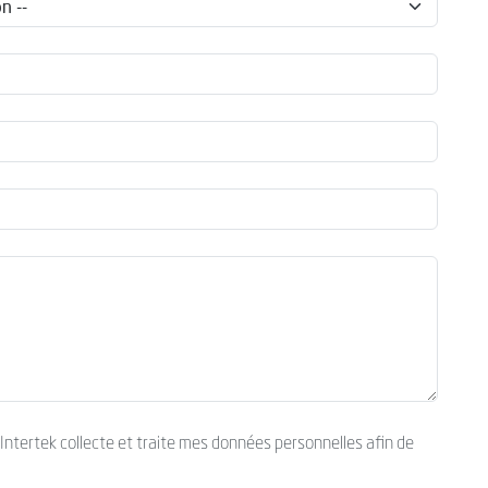
’Intertek collecte et traite mes données personnelles afin de