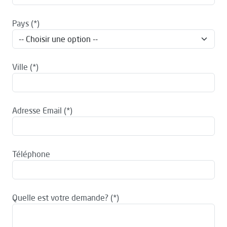
Pays
Ville
Adresse Email
Téléphone
Quelle est votre demande?