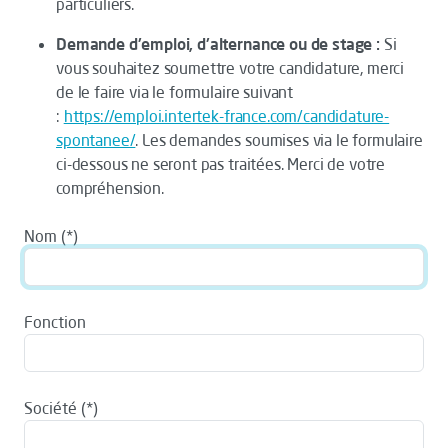
particuliers.
Demande d'emploi, d'alternance ou de stage :
Si
vous souhaitez soumettre votre candidature, merci
de le faire via le formulaire suivant
:
https://emploi.intertek-france.com/candidature-
spontanee/
. Les demandes soumises via le formulaire
ci-dessous ne seront pas traitées. Merci de votre
compréhension.
Nom
Fonction
Société