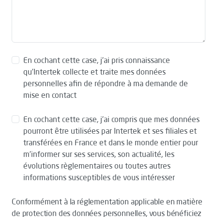
En cochant cette case, j’ai pris connaissance
qu’Intertek collecte et traite mes données
personnelles afin de répondre à ma demande de
mise en contact
En cochant cette case, j’ai compris que mes données
pourront être utilisées par Intertek et ses filiales et
transférées en France et dans le monde entier pour
m’informer sur ses services, son actualité, les
évolutions règlementaires ou toutes autres
informations susceptibles de vous intéresser
Conformément à la réglementation applicable en matière
de protection des données personnelles, vous bénéficiez