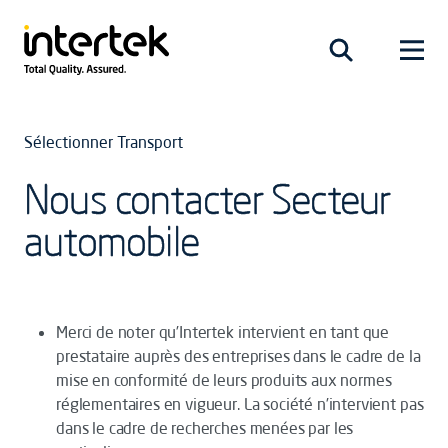
Sélectionner Transport
Nous contacter Secteur
automobile
Merci de noter qu’Intertek intervient en tant que
prestataire auprès des entreprises dans le cadre de la
mise en conformité de leurs produits aux normes
réglementaires en vigueur. La société n’intervient pas
dans le cadre de recherches menées par les