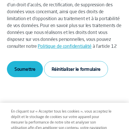
d’un droit d’accès, de rectification, de suppression des
données vous concernant, ainsi que des droits de
limitation et d’opposition au traitement et à la portabilité
de vos données. Pour en savoir plus sur les traitements de
données que nous réalisons et les droits dont vous
disposez sur vos données personnelles, vous pouvez
consulter notre
Politique de confidentialité
à l’article 12
Soumettre
En cliquant sur « Accepter tous les cookies », vous acceptez le
dépôt et le stockage de cookies sur votre appareil pour
mesurer la performance de notre site et analyser son
Mentions légales
Conditions générales
utilisation afin d’en améliorer son contenu, votre navigation