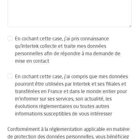
En cochant cette case, j’ai pris connaissance
qu’Intertek collecte et traite mes données
personnelles afin de répondre à ma demande de
mise en contact
En cochant cette case, j’ai compris que mes données
pourront être utilisées par Intertek et ses filiales et
transférées en France et dans le monde entier pour
m’informer sur ses services, son actualité, les
évolutions règlementaires ou toutes autres
informations susceptibles de vous intéresser
Conformément à la réglementation applicable en matière
de protection des données personnelles, vous bénéficiez