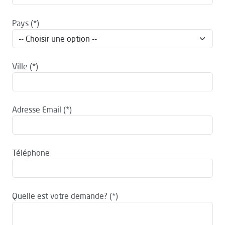
Pays
Ville
Adresse Email
Téléphone
Quelle est votre demande?