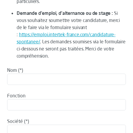
particuliers.
Demande d'emploi, d'alternance ou de stage :
Si
vous souhaitez soumettre votre candidature, merci
de le faire via le formulaire suivant
:
https://emploi.intertek-france.com/candidature-
spontanee/
. Les demandes soumises via le formulaire
ci-dessous ne seront pas traitées. Merci de votre
compréhension.
Nom
Fonction
Société