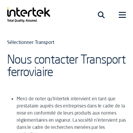
Sélectionner Transport
Nous contacter Transport
ferroviaire
Merci de noter qu’Intertek intervient en tant que
prestataire auprès des entreprises dans le cadre de la
mise en conformité de leurs produits aux normes
réglementaires en vigueur. La société n’intervient pas
dans le cadre de recherches menées par les