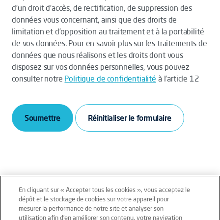
d’un droit d’accès, de rectification, de suppression des
données vous concernant, ainsi que des droits de
limitation et d’opposition au traitement et à la portabilité
de vos données. Pour en savoir plus sur les traitements de
données que nous réalisons et les droits dont vous
disposez sur vos données personnelles, vous pouvez
consulter notre
Politique de confidentialité
à l’article 12
Soumettre
En cliquant sur « Accepter tous les cookies », vous acceptez le
dépôt et le stockage de cookies sur votre appareil pour
mesurer la performance de notre site et analyser son
Mentions légales
Conditions générales
utilisation afin d’en améliorer son contenu, votre navigation