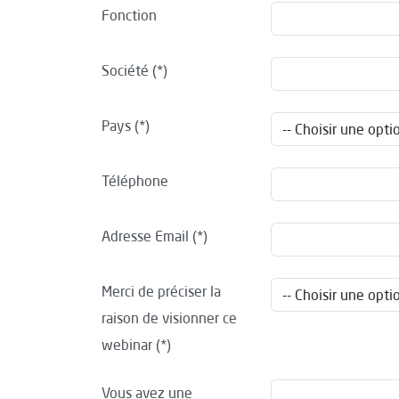
Fonction
Société
Pays
Téléphone
Adresse Email
Merci de préciser la
raison de visionner ce
webinar
Vous avez une