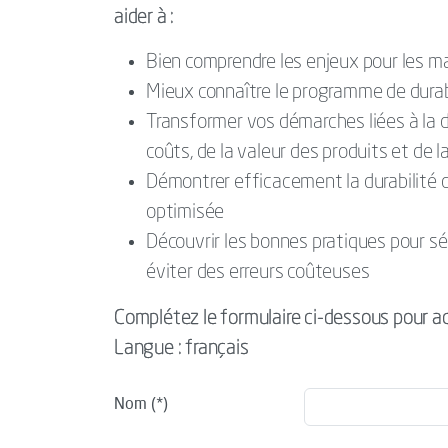
aider à :
Bien comprendre les enjeux pour les ma
Mieux connaître le programme de durab
Transformer vos démarches liées à la d
coûts, de la valeur des produits et de l
Démontrer efficacement la durabilité d
optimisée
Découvrir les bonnes pratiques pour sé
éviter des erreurs coûteuses
Complétez le formulaire ci-dessous pour a
Langue : français
Nom