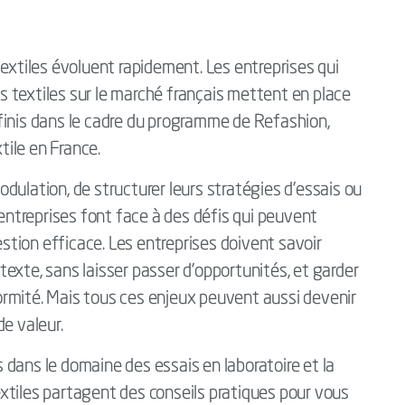
textiles évoluent rapidement. Les entreprises qui
 textiles sur le marché français mettent en place
finis dans le cadre du programme de Refashion,
tile en France.
modulation, de structurer leurs stratégies d’essais ou
 entreprises font face à des défis qui peuvent
tion efficace. Les entreprises doivent savoir
exte, sans laisser passer d’opportunités, et garder
rmité. Mais tous ces enjeux peuvent aussi devenir
e valeur.
dans le domaine des essais en laboratoire et la
textiles partagent des conseils pratiques pour vous