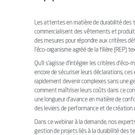
Les attentes en matière de durabilité des 
commercialisent des vêtements et produits
des mesures pour répondre aux critères dé
l’éco-organisme agréé de la filière (REP) tex
Qu’il s’agisse d’intégrer les critères d’éco-
encore de sécuriser leurs déclarations, ces
rapidement devenir complexes sans une ges
comment maîtriser leurs coûts dans ce cont
une longueur d’avance en matière de confo
des leviers de performance et de création d
Dans ce webinar à la demande, nos experts 
gestion de projets liés à la durabilité des 