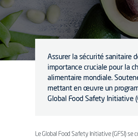
Assurer la sécurité sanitaire 
importance cruciale pour la 
alimentaire mondiale. Soutene
mettant en œuvre un progra
Global Food Safety Initiative (
Le Global Food Safety Initiative (GFSI) se