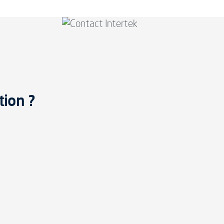
tion ?