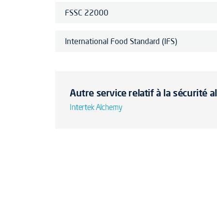
FSSC 22000
International Food Standard (IFS)
Autre service relatif à la sécurité 
Intertek Alchemy