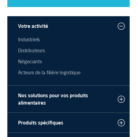
Votre activité
Industriels
Distributeurs
Négociants
Acteurs de la filière logistique
Nos solutions pour vos produits
alimentaires
Produits spécifiques