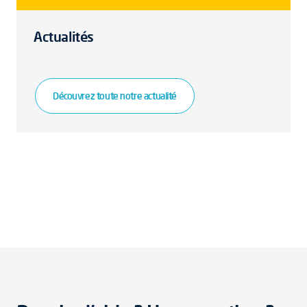
Actualités
Découvrez toute notre actualité