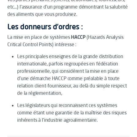
etc…) l’assurance d’un programme démontrant la salubrité
des aliments que vous produisez.
Les donneurs d'ordres :
La mise en place de systèmes
HACCP
(Hazards Analysis
Critical Control Points) intéresse :
Les principales enseignes de la grande distribution
internationale, parfois regroupées en fédération
professionnelle, qui considèrent la mise en place
d’une démarche HACCP comme préalable à toute
relation client-fournisseur, au delà du simple respect
de la réglementation,
Les législateurs qui reconnaissent ces systèmes
comme étant une garantie de la maîtrise des risques
inhérents à l’industrie agroalimentaire.