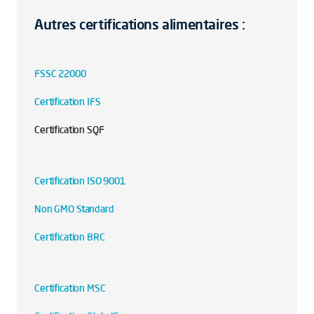
Autres certifications alimentaires :
FSSC 22000
Certification IFS
Certification SQF
Certification ISO 9001
Non GMO Standard
Certification BRC
Certification MSC