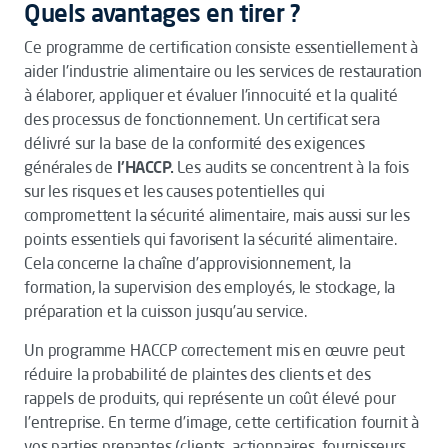
Quels avantages en tirer ?
Ce programme de certification consiste essentiellement à
aider l'industrie alimentaire ou les services de restauration
à élaborer, appliquer et évaluer l'innocuité et la qualité
des processus de fonctionnement. Un certificat sera
délivré sur la base de la conformité des exigences
générales de
l'HACCP.
Les audits se concentrent à la fois
sur les risques et les causes potentielles qui
compromettent la sécurité alimentaire, mais aussi sur les
points essentiels qui favorisent la sécurité alimentaire.
Cela concerne la chaîne d’approvisionnement, la
formation, la supervision des employés, le stockage, la
préparation et la cuisson jusqu’au service.
Un programme HACCP correctement mis en œuvre peut
réduire la probabilité de plaintes des clients et des
rappels de produits, qui représente un coût élevé pour
l’entreprise. En terme d’image, cette certification fournit à
vos parties prenantes (clients, actionnaires, fournisseurs,