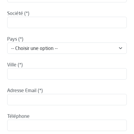
Société
Pays
Ville
Adresse Email
Téléphone