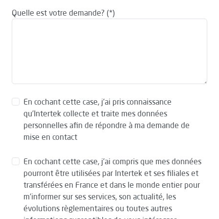
Quelle est votre demande?
En cochant cette case, j’ai pris connaissance
qu’Intertek collecte et traite mes données
personnelles afin de répondre à ma demande de
mise en contact
En cochant cette case, j’ai compris que mes données
pourront être utilisées par Intertek et ses filiales et
transférées en France et dans le monde entier pour
m’informer sur ses services, son actualité, les
évolutions règlementaires ou toutes autres