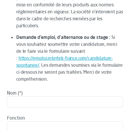
mise en conformité de leurs produits aux normes
réglementaires en vigueur. La société n’intervient pas
dans le cadre de recherches menées par les
particuliers.
Demande d'emploi, d'alternance ou de stage :
Si
vous souhaitez soumettre votre candidature, merci
de le faire via le formulaire suivant
:
https://emploi.intertek-france.com/candidature-
spontanee/
. Les demandes soumises via le formulaire
ci-dessous ne seront pas traitées. Merci de votre
compréhension.
Nom
Fonction