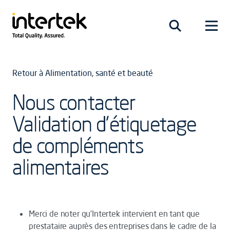
Retour à Alimentation, santé et beauté
Nous contacter
Validation d’étiquetage
de compléments
alimentaires
Merci de noter qu’Intertek intervient en tant que
prestataire auprès des entreprises dans le cadre de la