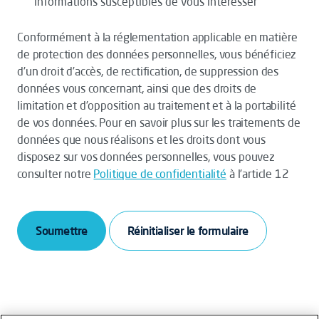
informations susceptibles de vous intéresser
Conformément à la réglementation applicable en matière
de protection des données personnelles, vous bénéficiez
d’un droit d’accès, de rectification, de suppression des
données vous concernant, ainsi que des droits de
limitation et d’opposition au traitement et à la portabilité
de vos données. Pour en savoir plus sur les traitements de
données que nous réalisons et les droits dont vous
disposez sur vos données personnelles, vous pouvez
consulter notre
Politique de confidentialité
à l’article 12
Soumettre