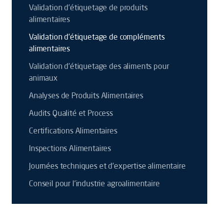
Validation d’étiquetage de produits
alimentaires
Validation d'étiquetage de compléments
alimentaires
Validation d'étiquetage des aliments pour
animaux
Analyses de Produits Alimentaires
Audits Qualité et Process
Certifications Alimentaires
Inspections Alimentaires
Journées techniques et d'expertise alimentaire
Conseil pour l'industrie agroalimentaire