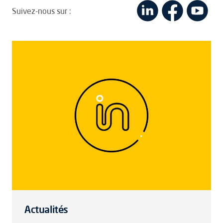
Suivez-nous sur :
Actualités