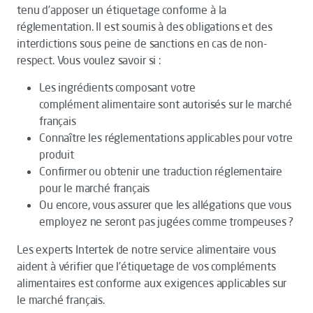
tenu d’apposer un étiquetage conforme à la
réglementation. Il est soumis à des obligations et des
interdictions sous peine de sanctions en cas de non-
respect. Vous voulez savoir si :
Les ingrédients composant votre
complément alimentaire sont autorisés sur le marché
français
Connaître les réglementations applicables pour votre
produit
Confirmer ou obtenir une traduction réglementaire
pour le marché français
Ou encore, vous assurer que les allégations que vous
employez ne seront pas jugées comme trompeuses ?
Les experts Intertek de notre service alimentaire vous
aident à vérifier que l’étiquetage de vos compléments
alimentaires est conforme aux exigences applicables sur
le marché français.