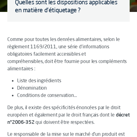
Quelles sont les dispositions applicables
en matière d’étiquetage ?
Comme pour toutes les denrées alimentaires, selon le
règlement 1169/2011, une série d’informations
obligatoires facilement accessibles et
compréhensibles, doit être fournie pour les compléments
alimentaires :
Liste des ingrédients
Dénomination
Conditions de conservation…
De plus, il existe des spécificités énoncées par le droit
européen et également par le droit français dont le
décret
n°2006-352
qui doivent être respectées.
Le responsable de la mise sur le marché d’un produit est