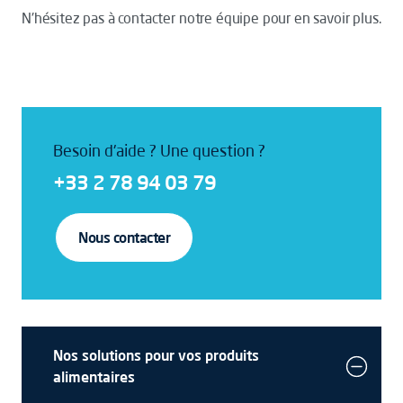
N'hésitez pas à contacter notre équipe pour en savoir plus.
Besoin d'aide ? Une question ?
+33 2 78 94 03 79
Nous contacter
Nos solutions pour vos produits
alimentaires